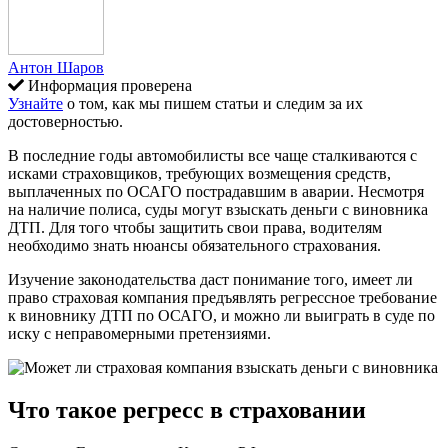
Антон Шаров
Информация проверена
Узнайте
о том, как мы пишем статьи и следим за их
достоверностью.
В последние годы автомобилисты все чаще сталкиваются с
исками страховщиков, требующих возмещения средств,
выплаченных по ОСАГО пострадавшим в аварии. Несмотря
на наличие полиса, суды могут взыскать деньги с виновника
ДТП. Для того чтобы защитить свои права, водителям
необходимо знать нюансы обязательного страхования.
Изучение законодательства даст понимание того, имеет ли
право страховая компания предъявлять регрессное требование
к виновнику ДТП по ОСАГО, и можно ли выиграть в суде по
иску с неправомерными претензиями.
Что такое регресс в страховании