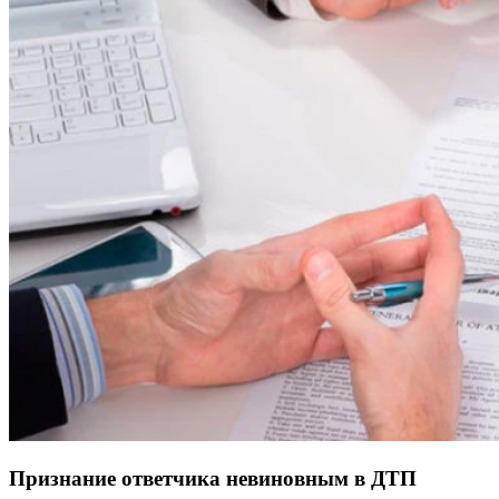
Признание ответчика невиновным в ДТП