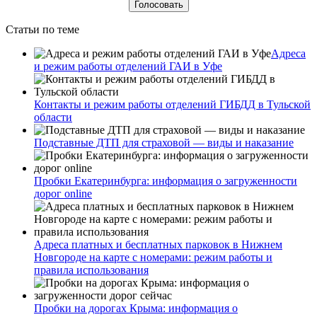
Статьи по теме
Адреса
и режим работы отделений ГАИ в Уфе
Контакты и режим работы отделений ГИБДД в Тульской
области
Подставные ДТП для страховой — виды и наказание
Пробки Екатеринбурга: информация о загруженности
дорог online
Адреса платных и бесплатных парковок в Нижнем
Новгороде на карте с номерами: режим работы и
правила использования
Пробки на дорогах Крыма: информация о