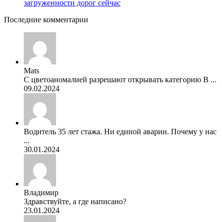
загруженности дорог сейчас
Последние комментарии
Mats
С цветоаномалией разрешают открывать категорию В ...
09.02.2024
Водитель 35 лет стажа. Ни единой аварии. Почему у нас
...
30.01.2024
Владимир
Здравствуйте, а где написано?
23.01.2024