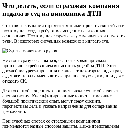
Что делать, если страховая компания
подала в суд на виновника ДТП
Страховые компании стремятся минимизировать свои убытки,
поэтому не всегда требуют возмещение на законных
основаниях. Поэтому не следует сразу отчаиваться и опускать
руки. В некоторых ситуациях возможно выиграть суд.
Не стоит сразу соглашаться, если страховая прислала
претензию с требованием возместить ущерб за ДТП. Хотя
досудебное урегулирования исключает некоторые виды трат,
суд может в разы уменьшить запрашиваемую сумму или даже
отказать СК.
Для того чтобы оценить законность иска лучше обратиться к
специалистам. Квалифицированные юристы, имеющие
большой практический опыт, могут сразу оценить
перспективы дела и указать направления для оспаривания
требований.
При судебных спорах со страховыми компаниями
применяются разные способы защиты. Ниже представлены