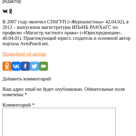
редактор
В 2007 году окончил СПбГУП («Журналистика» 42.04.02), в
2012 – выпускник магистратуры ИПиНБ РАНХиГС по
профилю «Магистр частного права» («Юриспруденция»,
40.04.01). Практикующий юрист, создатель и основной автор
портала AvtoPravil.net.
Подробнее об авторе
Добавить комментарий
Ваш адрес email не будет опубликован.
Обязательные поля
помечены
*
Комментарий
*