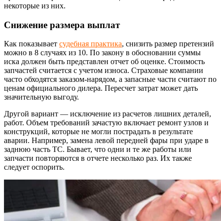
некоторые из них.
Снижение размера выплат
Как показывает
судебная практика
, снизить размер претензий
можно в 8 случаях из 10. По закону в обосновании суммы
иска должен быть представлен отчет об оценке. Стоимость
запчастей считается с учетом износа. Страховые компании
часто обходятся заказом-нарядом, а запасные части считают по
ценам официального дилера. Пересчет затрат может дать
значительную выгоду.
Другой вариант — исключение из расчетов лишних деталей,
работ. Объем требований зачастую включает ремонт узлов и
конструкций, которые не могли пострадать в результате
аварии. Например, замена левой передней фары при ударе в
заднюю часть ТС. Бывает, что одни и те же работы или
запчасти повторяются в отчете несколько раз. Их также
следует оспорить.