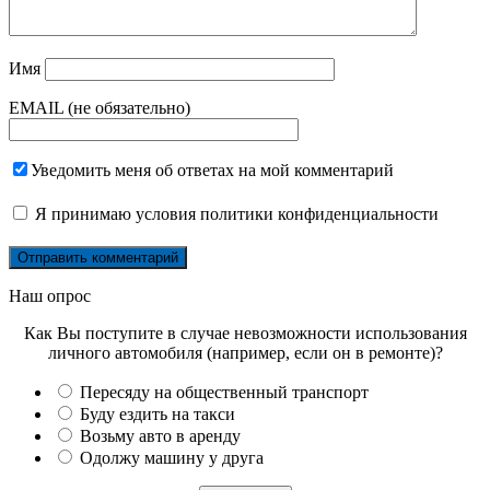
Имя
EMAIL (не обязательно)
Уведомить меня об ответах на мой комментарий
Я принимаю
условия политики конфиденциальности
Наш опрос
Как Вы поступите в случае невозможности использования
личного автомобиля (например, если он в ремонте)?
Пересяду на общественный транспорт
Буду ездить на такси
Возьму авто в аренду
Одолжу машину у друга