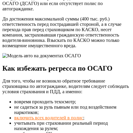
ОСАГО (ДСАГО) или если отсутствует полис по
автогражданке.
До достижения максимальной суммы (400 тыс. руб.)
ответственность перед пострадавшей стороной, а в случае
перехода прав перед страховщиком по КАСКО, несет
компания, застраховавшая гражданскую ответственность
водителя-виновника. Взыскать по КАСКО можно только
возмещение имущественного вреда.
Как избежать регресса по ОСАГО
Для того, чтобы не возникло обратное требование
страховщика по автогражданке, водителям следует соблюдать
условия страхования и ПДД, а именно:
вовремя проходить техосмотр;
не садиться за руль пьяным или под воздействием
наркотиков;
включить всех водителей в полис
;
учитывать при страховании реальный период
нахождения за рулем;