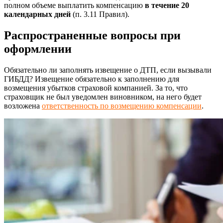
полном объеме выплатить компенсацию
в течение 20
календарных дней
(п. 3.11 Правил).
Распространенные вопросы при
оформлении
Обязательно ли заполнять извещение о ДТП, если вызывали
ГИБДД? Извещение обязательно к заполнению для
возмещения убытков страховой компанией. За то, что
страховщик не был уведомлен виновником, на него будет
возложена
ответственность по возмещению компенсации
.