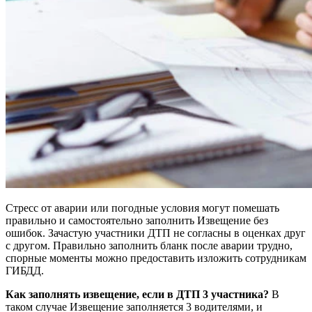
Стресс от аварии или погодные условия могут помешать
правильно и самостоятельно заполнить Извещение без
ошибок. Зачастую участники ДТП не согласны в оценках друг
с другом. Правильно заполнить бланк после аварии трудно,
спорные моменты можно предоставить изложить сотрудникам
ГИБДД.
Как заполнять извещение, если в ДТП 3 участника?
В
таком случае Извещение заполняется 3 водителями, и