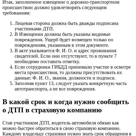
Итак, заполненное извещение о дорожно-транспортном
происшествии должно удовлетворять следующим
требованиям:
Лицевая сторона должна быть дважды подписана
участниками ДТП.
В Извещении должны быть указаны видимые
повреждения. Ущерб будет возмещен только по
повреждениям, указанным в этом документе.
В акте указывается Ф. И. О. и адрес проживания
свидетелей. Если они отсутствуют, то в пункте 7
необходимо поставить отметку.
Если сотрудники ГИБДД принимали участие в осмотре
места происшествия, то должны присутствовать их
данные: Ф. И. О., звания, должности и подписи.
Заполняя пункт 13, следует указать конкретную часть
автотранспорта, а не все повреждения.
В какой срок и когда нужно сообщить
о ДТП в страховую компанию
Став участником ДТП, водитель автомобиля обязан как
можно быстрее обратиться в свою страховую компанию.
Каждому владельцу страховки нужно знать срок обращения в