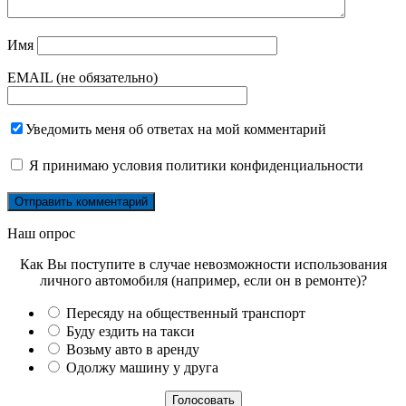
Имя
EMAIL (не обязательно)
Уведомить меня об ответах на мой комментарий
Я принимаю
условия политики конфиденциальности
Наш опрос
Как Вы поступите в случае невозможности использования
личного автомобиля (например, если он в ремонте)?
Пересяду на общественный транспорт
Буду ездить на такси
Возьму авто в аренду
Одолжу машину у друга