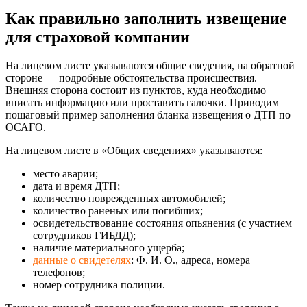
Как правильно заполнить извещение
для страховой компании
На лицевом листе указываются общие сведения, на обратной
стороне — подробные обстоятельства происшествия.
Внешняя сторона состоит из пунктов, куда необходимо
вписать информацию или проставить галочки. Приводим
пошаговый пример заполнения бланка извещения о ДТП по
ОСАГО.
На лицевом листе в «Общих сведениях» указываются:
место аварии;
дата и время ДТП;
количество поврежденных автомобилей;
количество раненых или погибших;
освидетельствование состояния опьянения (с участием
сотрудников ГИБДД);
наличие материального ущерба;
данные о свидетелях
: Ф. И. О., адреса, номера
телефонов;
номер сотрудника полиции.