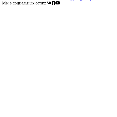
Мы в социальных сетях: