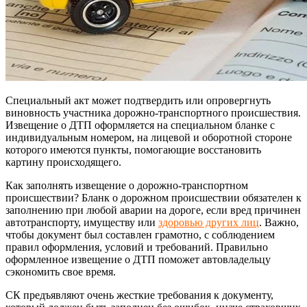
Специальный акт может подтвердить или опровергнуть
виновность участника дорожно-транспортного происшествия.
Извещение о ДТП оформляется на специальном бланке с
индивидуальным номером, на лицевой и оборотной стороне
которого имеются пункты, помогающие восстановить
картину происходящего.
Как заполнять извещение о дорожно-транспортном
происшествии? Бланк о дорожном происшествии обязателен к
заполнению при любой аварии на дороге, если вред причинен
автотранспорту, имуществу или
здоровью других лиц
. Важно,
чтобы документ был составлен грамотно, с соблюдением
правил оформления, условий и требований. Правильно
оформленное извещение о ДТП поможет автовладельцу
сэкономить свое время.
СК предъявляют очень жесткие требования к документу,