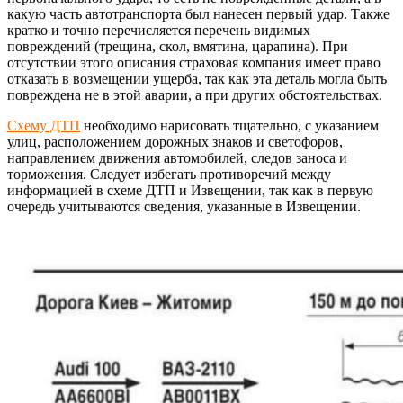
какую часть автотранспорта был нанесен первый удар. Также
кратко и точно перечисляется перечень видимых
повреждений (трещина, скол, вмятина, царапина). При
отсутствии этого описания страховая компания имеет право
отказать в возмещении ущерба, так как эта деталь могла быть
повреждена не в этой аварии, а при других обстоятельствах.
Схему ДТП
необходимо нарисовать тщательно, с указанием
улиц, расположением дорожных знаков и светофоров,
направлением движения автомобилей, следов заноса и
торможения. Следует избегать противоречий между
информацией в схеме ДТП и Извещении, так как в первую
очередь учитываются сведения, указанные в Извещении.