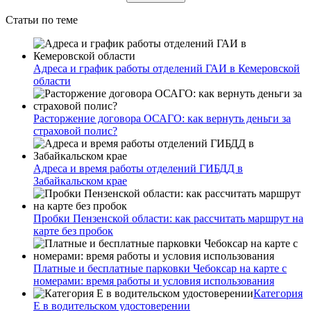
Статьи по теме
Адреса и график работы отделений ГАИ в Кемеровской
области
Расторжение договора ОСАГО: как вернуть деньги за
страховой полис?
Адреса и время работы отделений ГИБДД в
Забайкальском крае
Пробки Пензенской области: как рассчитать маршрут на
карте без пробок
Платные и бесплатные парковки Чебоксар на карте с
номерами: время работы и условия использования
Категория
Е в водительском удостоверении