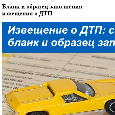
Бланк и образец заполнения
извещения о ДТП