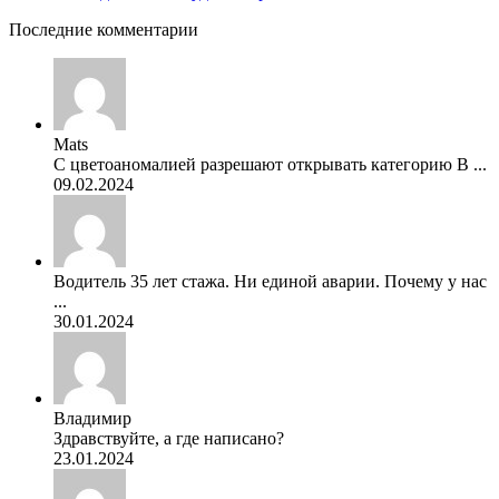
Последние комментарии
Mats
С цветоаномалией разрешают открывать категорию В ...
09.02.2024
Водитель 35 лет стажа. Ни единой аварии. Почему у нас
...
30.01.2024
Владимир
Здравствуйте, а где написано?
23.01.2024