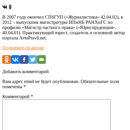
В 2007 году окончил СПбГУП («Журналистика» 42.04.02), в
2012 – выпускник магистратуры ИПиНБ РАНХиГС по
профилю «Магистр частного права» («Юриспруденция»,
40.04.01). Практикующий юрист, создатель и основной автор
портала AvtoPravil.net.
Подробнее об авторе
Добавить комментарий
Ваш адрес email не будет опубликован.
Обязательные поля
помечены
*
Комментарий
*