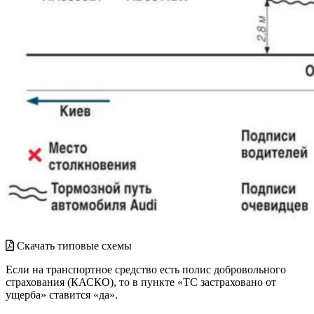
Скачать типовые схемы
Если на транспортное средство есть полис добровольного
страхования (КАСКО), то в пункте «ТС застраховано от
ущерба» ставится «да».