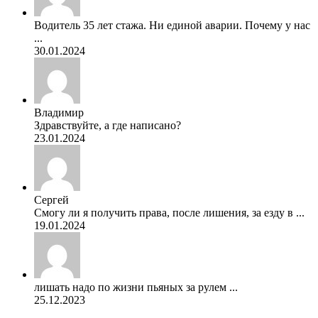
Водитель 35 лет стажа. Ни единой аварии. Почему у нас
...
30.01.2024
Владимир
Здравствуйте, а где написано?
23.01.2024
Сергей
Смогу ли я получить права, после лишения, за езду в ...
19.01.2024
лишать надо по жизни пьяных за рулем ...
25.12.2023