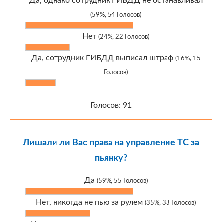
Да, однако сотрудник ГИБДД не останавливал
(59%, 54 Голосов)
Нет
(24%, 22 Голосов)
Да, сотрудник ГИБДД выписал штраф
(16%, 15
Голосов)
Голосов: 91
Лишали ли Вас права на управление ТС за
пьянку?
Да
(59%, 55 Голосов)
Нет, никогда не пью за рулем
(35%, 33 Голосов)