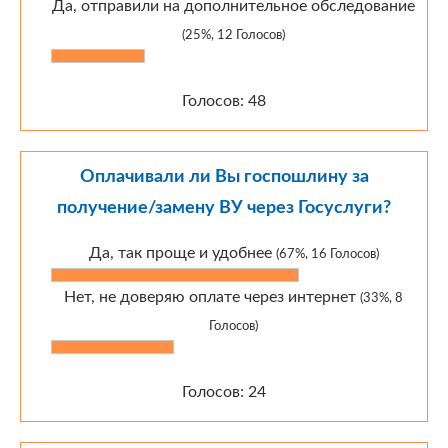
Да, отправили на дополнительное обследование
(25%, 12 Голосов)
Голосов: 48
Оплачивали ли Вы госпошлину за
получение/замену ВУ через Госуслуги?
Да, так проще и удобнее
(67%, 16 Голосов)
Нет, не доверяю оплате через интернет
(33%, 8
Голосов)
Голосов: 24