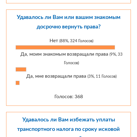
Удавалось ли Вам или вашим знакомым
досрочно вернуть права?
Нет
(88%, 324 Голосов)
Да, моим знакомым возвращали права
(9%, 33
Голосов)
Да, мне возвращали права
(3%, 11 Голосов)
Голосов: 368
Удавалось ли Вам избежать уплаты
транспортного налога по сроку исковой