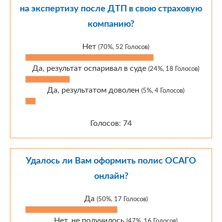
на экспертизу после ДТП в свою страховую
компанию?
Нет
(70%, 52 Голосов)
Да, результат оспаривал в суде
(24%, 18 Голосов)
Да, результатом доволен
(5%, 4 Голосов)
Голосов: 74
Удалось ли Вам оформить полис ОСАГО
онлайн?
Да
(50%, 17 Голосов)
Нет, не получилось
(47%, 16 Голосов)