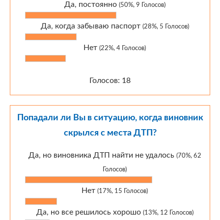
Да, постоянно
(50%, 9 Голосов)
Да, когда забываю паспорт
(28%, 5 Голосов)
Нет
(22%, 4 Голосов)
Голосов: 18
Попадали ли Вы в ситуацию, когда виновник
скрылся с места ДТП?
Да, но виновника ДТП найти не удалось
(70%, 62
Голосов)
Нет
(17%, 15 Голосов)
Да, но все решилось хорошо
(13%, 12 Голосов)