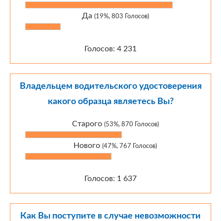
Да
(19%, 803 Голосов)
Голосов: 4 231
Владельцем водительского удостоверения
какого образца являетесь Вы?
Старого
(53%, 870 Голосов)
Нового
(47%, 767 Голосов)
Голосов: 1 637
Как Вы поступите в случае невозможности