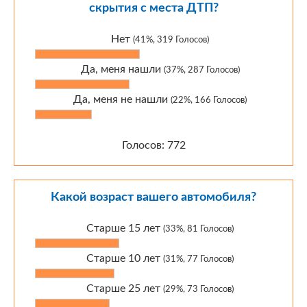
скрытия с места ДТП?
Нет
(41%, 319 Голосов)
Да, меня нашли
(37%, 287 Голосов)
Да, меня не нашли
(22%, 166 Голосов)
Голосов: 772
Какой возраст вашего автомобиля?
Старше 15 лет
(33%, 81 Голосов)
Старше 10 лет
(31%, 77 Голосов)
Старше 25 лет
(29%, 73 Голосов)