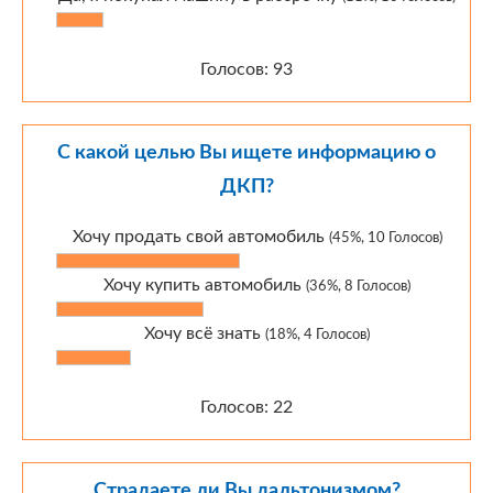
Голосов: 93
С какой целью Вы ищете информацию о
ДКП?
Хочу продать свой автомобиль
(45%, 10 Голосов)
Хочу купить автомобиль
(36%, 8 Голосов)
Хочу всё знать
(18%, 4 Голосов)
Голосов: 22
Страдаете ли Вы дальтонизмом?