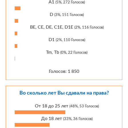
A1
(5%, 272 Голосов)
D
(3%, 151 Голосов)
BE, CE, DE, C1E, D1E
(2%, 116 Голосов)
D1
(2%, 110 Голосов)
Tm, Tb
(0%, 22 Голосов)
Голосов: 1 850
Во сколько лет Вы сдавали на права?
От 18 до 25 лет
(48%, 53 Голосов)
До 18 лет
(33%, 36 Голосов)