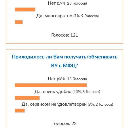
Нет
(19%, 23 Голосов)
Да, многократно
(7%, 9 Голосов)
Голосов: 121
Приходилось ли Вам получать/обменивать
ВУ в МФЦ?
Нет
(68%, 15 Голосов)
Да, очень удобно
(23%, 5 Голосов)
Да, сервисом не удовлетворен
(9%, 2 Голосов)
Голосов: 22