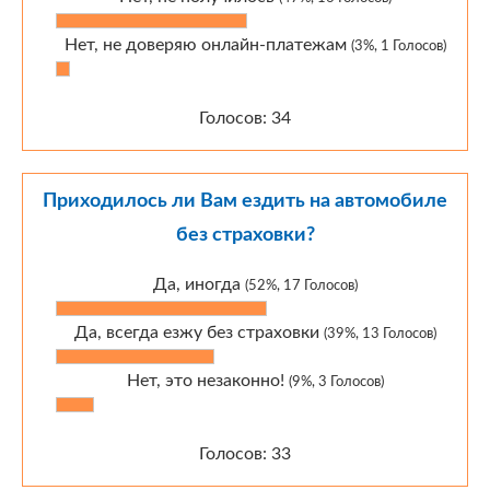
Нет, не доверяю онлайн-платежам
(3%, 1 Голосов)
Голосов: 34
Приходилось ли Вам ездить на автомобиле
без страховки?
Да, иногда
(52%, 17 Голосов)
Да, всегда езжу без страховки
(39%, 13 Голосов)
Нет, это незаконно!
(9%, 3 Голосов)
Голосов: 33