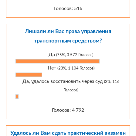
Голосов: 516
Лишали ли Вас права управления
транспортным средством?
Да
(75%, 3 572 Голосов)
Нет
(23%, 1 104 Голосов)
Да, удалось восстановить через суд
(2%, 116
Голосов)
Голосов: 4 792
Удалось ли Вам сдать практический экзамен