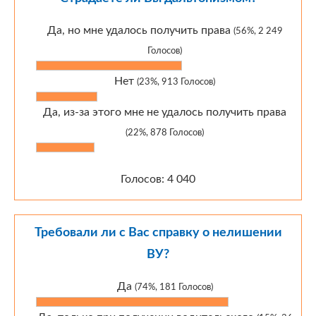
Да, но мне удалось получить права
(56%, 2 249
Голосов)
Нет
(23%, 913 Голосов)
Да, из-за этого мне не удалось получить права
(22%, 878 Голосов)
Голосов: 4 040
Требовали ли с Вас справку о нелишении
ВУ?
Да
(74%, 181 Голосов)