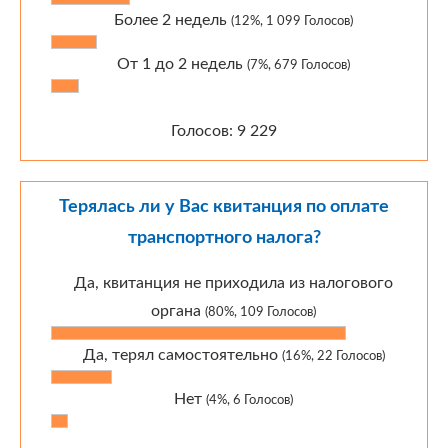
Более 2 недель
(12%, 1 099 Голосов)
От 1 до 2 недель
(7%, 679 Голосов)
Голосов: 9 229
Терялась ли у Вас квитанция по оплате
транспортного налога?
Да, квитанция не приходила из налогового
органа
(80%, 109 Голосов)
Да, терял самостоятельно
(16%, 22 Голосов)
Нет
(4%, 6 Голосов)