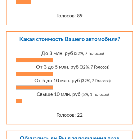
Голосов: 89
Какая стоимость Вашего автомобиля?
До 3 млн. руб
(32%, 7 Голосов)
От 3 до 5 млн. руб
(32%, 7 Голосов)
От 5 до 10 млн. руб
(32%, 7 Голосов)
Свыше 10 млн. руб
(5%, 1 Голосов)
Голосов: 22
Обучались ли Вы для получения прав