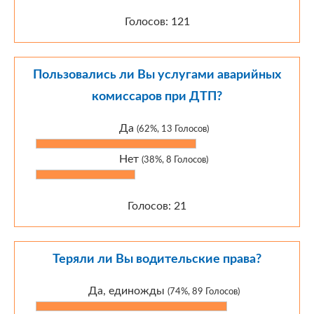
Голосов: 121
Пользовались ли Вы услугами аварийных
комиссаров при ДТП?
Да
(62%, 13 Голосов)
Нет
(38%, 8 Голосов)
Голосов: 21
Теряли ли Вы водительские права?
Да, единожды
(74%, 89 Голосов)