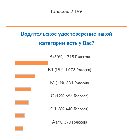
Голосов: 2 199
Водительское удостоверение какой
категории есть у Вас?
B
(30%, 1 715 Голосов)
B1
(18%, 1 073 Голосов)
M
(14%, 834 Голосов)
C
(12%, 696 Голосов)
C1
(8%, 440 Голосов)
A
(7%, 379 Голосов)