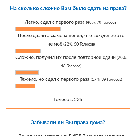
На сколько сложно Вам было сдать на права?
Легко, сдал с первого раза
(40%, 90 Голосов)
После сдачи экзамена понял, что вождение это
не моё
(22%, 50 Голосов)
Сложно, получил ВУ после повторной сдачи
(20%,
46 Голосов)
Тяжело, но сдал с первого раза
(17%, 39 Голосов)
Голосов: 225
Забывали ли Вы права дома?