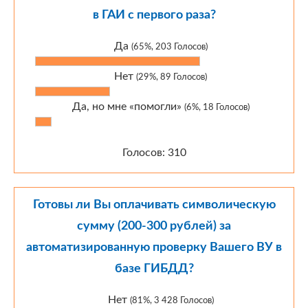
в ГАИ с первого раза?
Да
(65%, 203 Голосов)
Нет
(29%, 89 Голосов)
Да, но мне «помогли»
(6%, 18 Голосов)
Голосов: 310
Готовы ли Вы оплачивать символическую
сумму (200-300 рублей) за
автоматизированную проверку Вашего ВУ в
базе ГИБДД?
Нет
(81%, 3 428 Голосов)