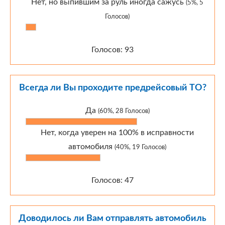
Нет, но выпившим за руль иногда сажусь
(5%, 5
Голосов)
Голосов: 93
Всегда ли Вы проходите предрейсовый ТО?
Да
(60%, 28 Голосов)
Нет, когда уверен на 100% в исправности
автомобиля
(40%, 19 Голосов)
Голосов: 47
Доводилось ли Вам отправлять автомобиль