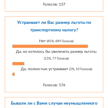
Голосов: 137
Устраивает ли Вас размер льготы по
транспортному налогу?
Нет
(85%, 489 Голосов)
Да, но хотелось бы увеличить размер льготы
(13%, 77 Голосов)
Да, полностью устраивает
(2%, 10 Голосов)
Голосов: 576
Бывали ли с Вами случаи неумышленного