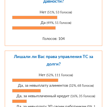
давности?
Нет
(51%, 53 Голосов)
Да
(49%, 51 Голосов)
Голосов: 104
Лишали ли Вас права управления ТС за
долги?
Нет
(52%, 111 Голосов)
Да, за невыплату алиментов
(32%, 68 Голосов)
Да, за невыплаченный кредит
(16%, 35 Голосов)
Да, за невыплату ЗП своим работникам
(0%, 1