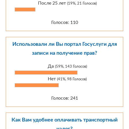
После 25 лет
(19%, 21 Голосов)
Голосов: 110
Использовали ли Вы портал Госуслуги для
записи на получение прав?
Да
(59%, 143 Голосов)
Нет
(41%, 98 Голосов)
Голосов: 241
Как Вам удобнее оплачивать транспортный