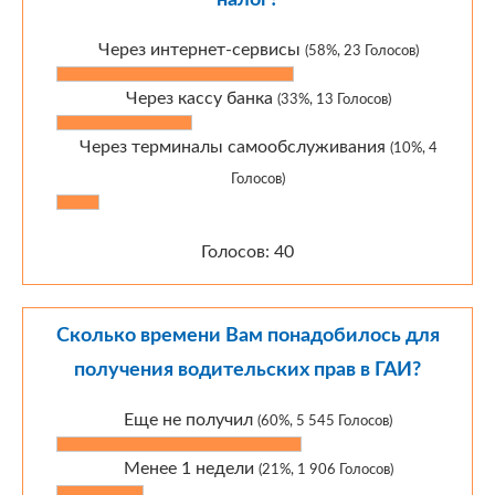
налог?
Через интернет-сервисы
(58%, 23 Голосов)
Через кассу банка
(33%, 13 Голосов)
Через терминалы самообслуживания
(10%, 4
Голосов)
Голосов: 40
Сколько времени Вам понадобилось для
получения водительских прав в ГАИ?
Еще не получил
(60%, 5 545 Голосов)
Менее 1 недели
(21%, 1 906 Голосов)