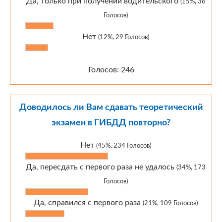
Да, только при получении водительского
(15%, 36
Голосов)
Нет
(12%, 29 Голосов)
Голосов: 246
Доводилось ли Вам сдавать теоретический
экзамен в ГИБДД повторно?
Нет
(45%, 234 Голосов)
Да, пересдать с первого раза не удалось
(34%, 173
Голосов)
Да, справился с первого раза
(21%, 109 Голосов)