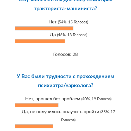
тракториста-машиниста?
Нет
(54%, 15 Голосов)
Да
(46%, 13 Голосов)
Голосов: 28
У Вас были трудности с прохождением
психиатра/нарколога?
Нет, прошел без проблем
(40%, 19 Голосов)
Да, не получилось получить пройти
(35%, 17
Голосов)