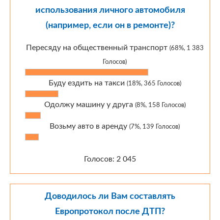
использования личного автомобиля
(например, если он в ремонте)?
Пересяду на общественный транспорт
(68%, 1 383
Голосов)
Буду ездить на такси
(18%, 365 Голосов)
Одолжу машину у друга
(8%, 158 Голосов)
Возьму авто в аренду
(7%, 139 Голосов)
Голосов: 2 045
Доводилось ли Вам составлять
Европротокол после ДТП?