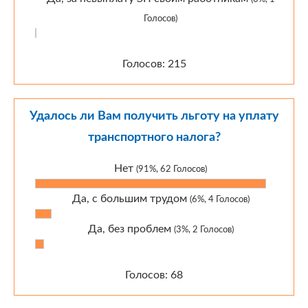
Голосов)
Голосов: 215
Удалось ли Вам получить льготу на уплату
транспортного налога?
Нет
(91%, 62 Голосов)
Да, с большим трудом
(6%, 4 Голосов)
Да, без проблем
(3%, 2 Голосов)
Голосов: 68