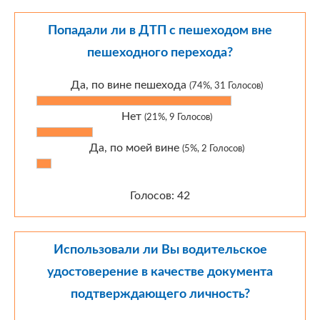
Попадали ли в ДТП с пешеходом вне
пешеходного перехода?
Да, по вине пешехода
(74%, 31 Голосов)
Нет
(21%, 9 Голосов)
Да, по моей вине
(5%, 2 Голосов)
Голосов: 42
Использовали ли Вы водительское
удостоверение в качестве документа
подтверждающего личность?