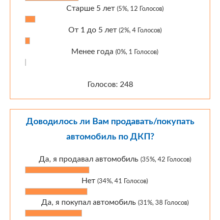
Старше 5 лет
(5%, 12 Голосов)
От 1 до 5 лет
(2%, 4 Голосов)
Менее года
(0%, 1 Голосов)
Голосов: 248
Доводилось ли Вам продавать/покупать
автомобиль по ДКП?
Да, я продавал автомобиль
(35%, 42 Голосов)
Нет
(34%, 41 Голосов)
Да, я покупал автомобиль
(31%, 38 Голосов)