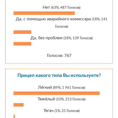
Нет
(63%, 487 Голосов)
Да, с помощью аварийного комиссара
(18%, 141
Голосов)
Да, без проблем
(18%, 139 Голосов)
Голосов: 767
Прицеп какого типа Вы используете?
Лёгкий
(89%, 1 961 Голосов)
Тяжёлый
(10%, 213 Голосов)
Тягач
(1%, 25 Голосов)