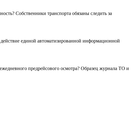
ность? Собственники транспорта обязаны следить за
 в действие единой автоматизированной информационной
 ежедневного предрейсового осмотра? Образец журнала ТО и