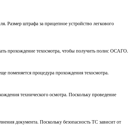
ля. Размер штрафа за прицепное устройство легкового
дать прохождение техосмотра, чтобы получить полис ОСАГО.
еще поменяется процедура прохождения техосмотра.
охождения технического осмотра. Поскольку проведение
олнения документа. Поскольку безопасность ТС зависит от