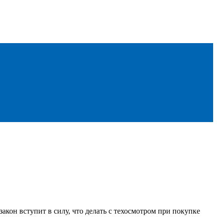
акон вступит в силу, что делать с техосмотром при покупке