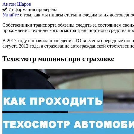
Антон Шаров
Информация проверена
Узнайте
о том, как мы пишем статьи и следим за их достоверно
Собственники транспорта обязаны следить за состоянием свои
прохождения технического осмотра транспортного средства по
В 2017 году в правила проведения ТО внесены очередные ново
августа 2012 года, а страхование автогражданской ответствен
Техосмотр машины при страховке