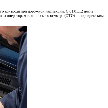
го контроля при дорожной инспекции. С 01.01.12 после
аны операторам технического осмотра (ОТО) — юридическим