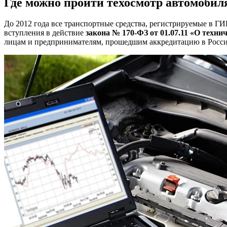
Где можно пройти техосмотр автомобил
До 2012 года все транспортные средства, регистрируемые в Г
вступления в действие
закона № 170-ФЗ от 01.07.11 «О техн
лицам и предпринимателям, прошедшим аккредитацию в Росси