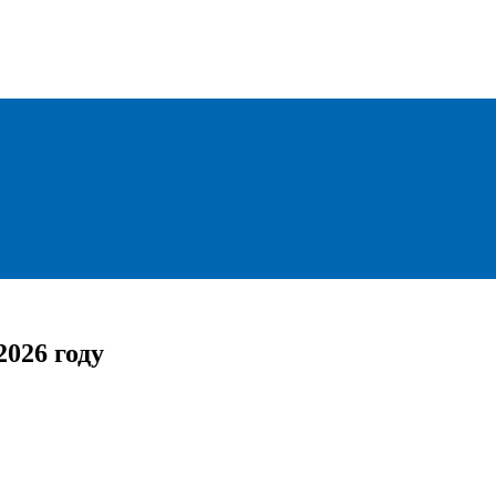
2026 году