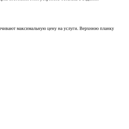
ничивают максимальную цену на услуги. Верхнюю планку