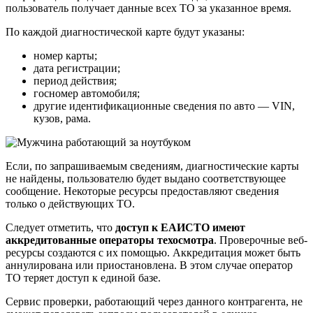
пользователь получает данные всех ТО за указанное время.
По каждой диагностической карте будут указаны:
номер карты;
дата регистрации;
период действия;
госномер автомобиля;
другие идентификационные сведения по авто — VIN,
кузов, рама.
Если, по запрашиваемым сведениям, диагностические карты
не найдены, пользователю будет выдано соответствующее
сообщение. Некоторые ресурсы предоставляют сведения
только о действующих ТО.
Следует отметить, что
доступ к ЕАИСТО имеют
аккредитованные операторы техосмотра
. Проверочные веб-
ресурсы создаются с их помощью. Аккредитация может быть
аннулирована или приостановлена. В этом случае оператор
ТО теряет доступ к единой базе.
Сервис проверки, работающий через данного контрагента, не