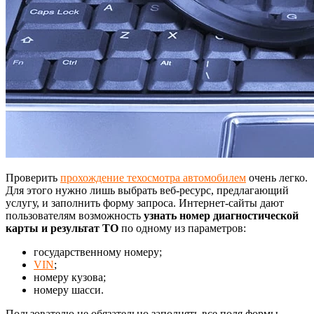
Проверить
прохождение техосмотра автомобилем
очень легко.
Для этого нужно лишь выбрать веб-ресурс, предлагающий
услугу, и заполнить форму запроса. Интернет-сайты дают
пользователям возможность
узнать номер диагностической
карты и результат ТО
по одному из параметров:
государственному номеру;
VIN
;
номеру кузова;
номеру шасси.
Пользователю не обязательно заполнять все поля формы.