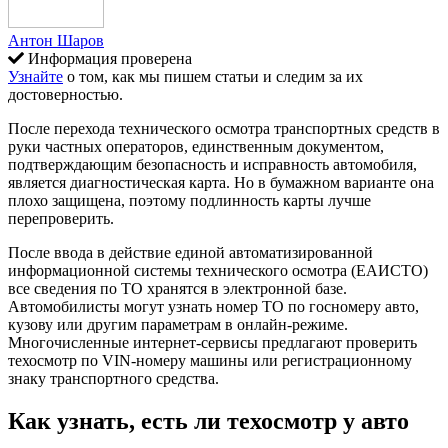
Антон Шаров
Информация проверена
Узнайте
о том, как мы пишем статьи и следим за их
достоверностью.
После перехода технического осмотра транспортных средств в
руки частных операторов, единственным документом,
подтверждающим безопасность и исправность автомобиля,
является диагностическая карта. Но в бумажном варианте она
плохо защищена, поэтому подлинность карты лучше
перепроверить.
После ввода в действие
единой автоматизированной
информационной системы технического осмотра
(ЕАИСТО)
все сведения по ТО хранятся в электронной базе.
Автомобилисты могут узнать номер ТО по госномеру авто,
кузову или другим параметрам в онлайн-режиме.
Многочисленные интернет-сервисы предлагают проверить
техосмотр по VIN-номеру машины или регистрационному
знаку транспортного средства.
Как узнать, есть ли техосмотр у авто