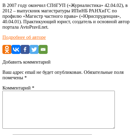
В 2007 году окончил СПбГУП («Журналистика» 42.04.02), в
2012 – выпускник магистратуры ИПиНБ РАНХиГС по
профилю «Магистр частного права» («Юриспруденция»,
40.04.01). Практикующий юрист, создатель и основной автор
портала AvtoPravil.net.
Подробнее об авторе
Добавить комментарий
Ваш адрес email не будет опубликован.
Обязательные поля
помечены
*
Комментарий
*