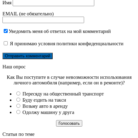
Имя
EMAIL (не обязательно)
Уведомить меня об ответах на мой комментарий
Я принимаю
условия политики конфиденциальности
Наш опрос
Как Вы поступите в случае невозможности использования
личного автомобиля (например, если он в ремонте)?
Пересяду на общественный транспорт
Буду ездить на такси
Возьму авто в аренду
Одолжу машину у друга
Статьи по теме