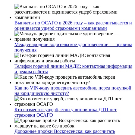
Выплаты по ОСАГО в 2026 году – как рассчитывается и
оценивается ущерб страховыми компаниями
Международное водительское удостоверение — правила
получения
Телефон горячей линии МАДИ: контактная информация
и режим работы
Как по VIN-коду проверить автомобиль перед покупкой
на юридическую чистоту?
Кто возместит ущерб, если у виновника ДТП нет
страховки ОСАГО
Дорожные пробки Воскресенска: как рассчитать