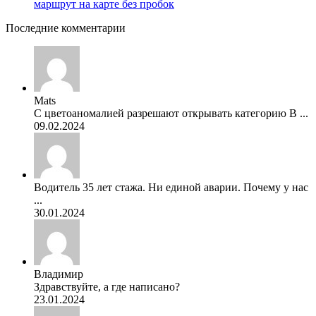
маршрут на карте без пробок
Последние комментарии
Mats
С цветоаномалией разрешают открывать категорию В ...
09.02.2024
Водитель 35 лет стажа. Ни единой аварии. Почему у нас
...
30.01.2024
Владимир
Здравствуйте, а где написано?
23.01.2024