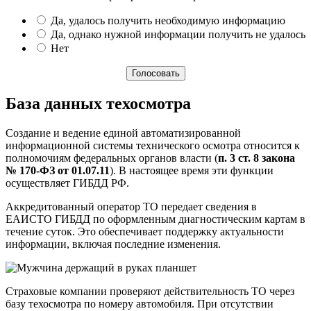
Да, удалось получить необходимую информацию
Да, однако нужной информации получить не удалось
Нет
База данных техосмотра
Создание и ведение единой автоматизированной
информационной системы технического осмотра относится к
полномочиям федеральных органов власти (
п. 3 ст. 8 закона
№ 170-ФЗ от 01.07.11
). В настоящее время эти функции
осуществляет ГИБДД РФ.
Аккредитованный оператор ТО передает сведения в
ЕАИСТО ГИБДД по оформленным диагностическим картам в
течение суток. Это обеспечивает поддержку актуальности
информации, включая последние изменения.
Страховые компании проверяют действительность ТО через
базу техосмотра по номеру автомобиля. При отсутствии