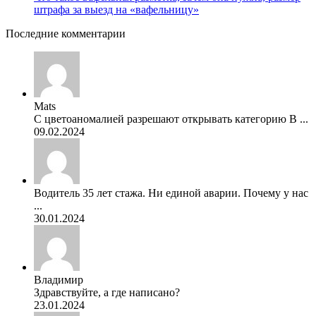
штрафа за выезд на «вафельницу»
Последние комментарии
Mats
С цветоаномалией разрешают открывать категорию В ...
09.02.2024
Водитель 35 лет стажа. Ни единой аварии. Почему у нас
...
30.01.2024
Владимир
Здравствуйте, а где написано?
23.01.2024