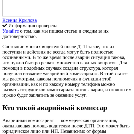
Ксения Крылова
Информация проверена
Узнайте
о том, как мы пишем статьи и следим за их
достоверностью.
Состояние многих водителей после ДТП такое, что их
поступки и действия не всегда могут быть полностью
осознанными. В то же время после аварий ситуация такова,
что нужно быстро решать множество важных вопросов. Для
помощи в подобных случаях создана структура, которая
получила название «аварийный комиссариат». В этой статье
мы рассмотрим, каковы полномочия и функции этой
организации, как и по какому номеру телефона можно
вызвать сотрудников комиссариата после аварии, и сколько им
нужно будет заплатить за оказание услуг.
Кто
такой
аварийный
комиссар
Аварийный комиссариат — коммерческая организация,
оказывающая помощь водителям после ДТП. Это может быть
юридическое лицо или ИП. Независимо от формы