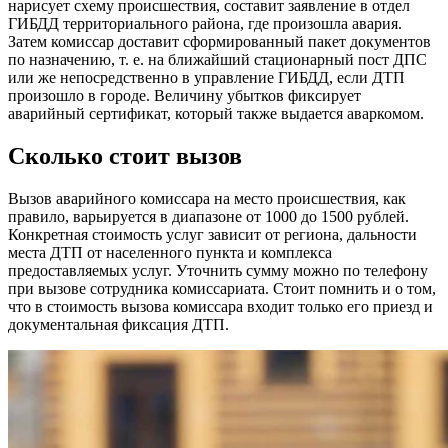
нарисует схему происшествия, составит заявление в отдел
ГИБДД территориального района, где произошла авария.
Затем комиссар доставит сформированный пакет документов
по назначению, т. е. на ближайший стационарный пост ДПС
или же непосредственно в управление ГИБДД, если ДТП
произошло в городе. Величину убытков фиксирует
аварийный сертификат, который также выдается аваркомом.
Сколько стоит вызов
Вызов аварийного комиссара на место происшествия, как
правило, варьируется в диапазоне от 1000 до 1500 рублей.
Конкретная стоимость услуг зависит от региона, дальности
места ДТП от населенного пункта и комплекса
предоставляемых услуг. Уточнить сумму можно по телефону
при вызове сотрудника комиссариата. Стоит помнить и о том,
что в стоимость вызова комиссара входит только его приезд и
документальная фиксация ДТП.