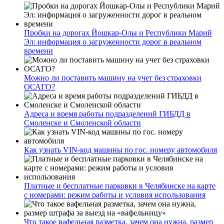
Пробки на дорогах Йошкар-Олы и Республики Марий
Эл: информация о загруженности дорог в реальном
времени
Можно ли поставить машину на учет без страховки
ОСАГО?
Адреса и время работы подразделений ГИБДД в
Смоленске и Смоленской области
Как узнать VIN-код машины по гос. номеру автомобиля
Платные и бесплатные парковки в Челябинске на карте
с номерами: режим работы и условия использования
Что такое вафельная разметка, зачем она нужна, размер