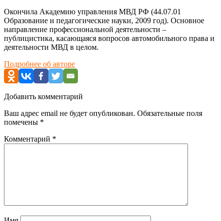
Окончила Академию управления МВД РФ (44.07.01
Образование и педагогические науки, 2009 год). Основное
направление профессиональной деятельности –
публицистика, касающаяся вопросов автомобильного права и
деятельности МВД в целом.
Подробнее об авторе
Добавить комментарий
Ваш адрес email не будет опубликован.
Обязательные поля
помечены
*
Комментарий
*
Имя