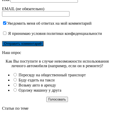
EMAIL (не обязательно)
Уведомить меня об ответах на мой комментарий
Я принимаю
условия политики конфиденциальности
Наш опрос
Как Вы поступите в случае невозможности использования
личного автомобиля (например, если он в ремонте)?
Пересяду на общественный транспорт
Буду ездить на такси
Возьму авто в аренду
Одолжу машину у друга
Статьи по теме