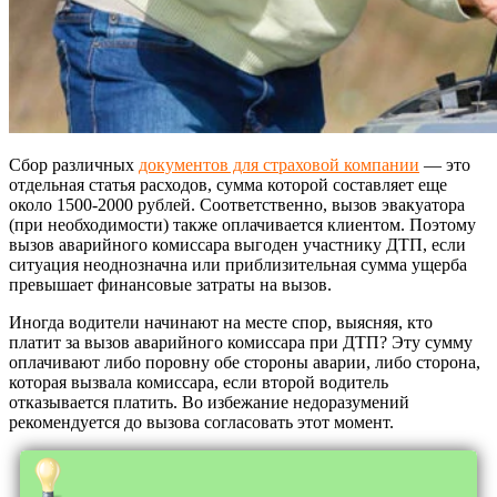
Сбор различных
документов для страховой компании
— это
отдельная статья расходов, сумма которой составляет еще
около 1500-2000 рублей. Соответственно, вызов эвакуатора
(при необходимости) также оплачивается клиентом. Поэтому
вызов аварийного комиссара выгоден участнику ДТП, если
ситуация неоднозначна или приблизительная сумма ущерба
превышает финансовые затраты на вызов.
Иногда водители начинают на месте спор, выясняя, кто
платит за вызов аварийного комиссара при ДТП? Эту сумму
оплачивают либо поровну обе стороны аварии, либо сторона,
которая вызвала комиссара, если второй водитель
отказывается платить. Во избежание недоразумений
рекомендуется до вызова согласовать этот момент.