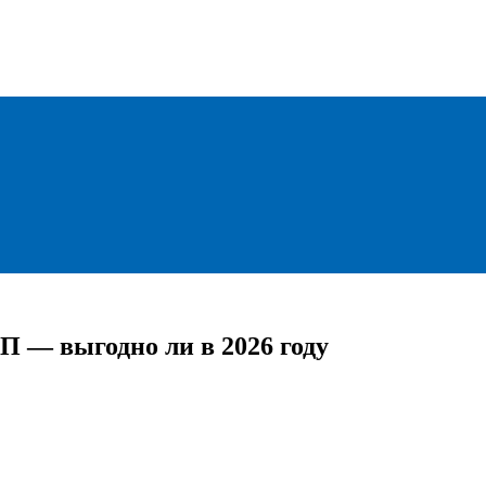
П — выгодно ли в 2026 году