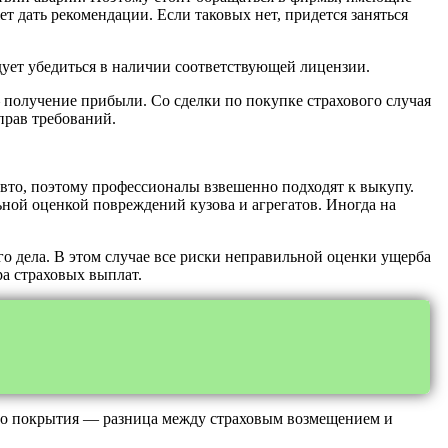
т дать рекомендации. Если таковых нет, придется заняться
ует убедиться в наличии соответствующей лицензии.
 получение прибыли. Со сделки по покупке страхового случая
прав требований.
вто, поэтому профессионалы взвешенно подходят к выкупу.
ной оценкой повреждений кузова и агрегатов. Иногда на
о дела. В этом случае все риски неправильной оценки ущерба
ра страховых выплат.
го покрытия — разница между страховым возмещением и