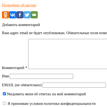
Подробнее об авторе
Добавить комментарий
Ваш адрес email не будет опубликован.
Обязательные поля пом
Комментарий
*
Имя
EMAIL (не обязательно)
Уведомить меня об ответах на мой комментарий
Я принимаю
условия политики конфиденциальности