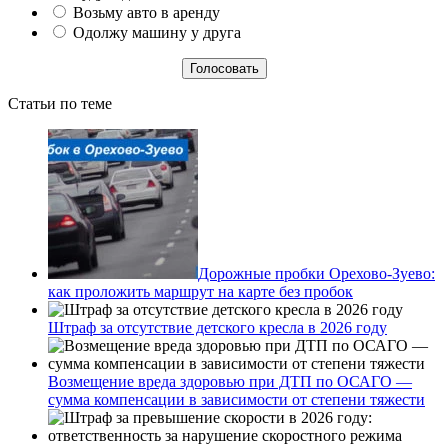
Возьму авто в аренду
Одолжу машину у друга
Статьи по теме
Дорожные пробки Орехово-Зуево:
как проложить маршрут на карте без пробок
Штраф за отсутствие детского кресла в 2026 году
Возмещение вреда здоровью при ДТП по ОСАГО —
сумма компенсации в зависимости от степени тяжести