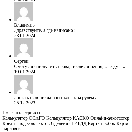
Владимир
Здравствуйте, а где написано?
23.01.2024
Сергей
Смогу ли я получить права, после лишения, за езду в ...
19.01.2024
лишать надо по жизни пьяных за рулем ...
25.12.2023
Полезные сервисы
Калькулятор ОСАГО
Калькулятор КАСКО
Онлайн-алкотестер
Кредит под залог авто
Отделения ГИБДД
Карта пробок
Карта
парковок