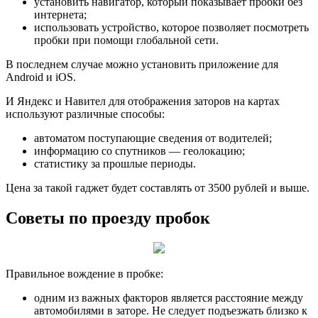
установить навигатор, который показывает пробки без
интернета;
использовать устройство, которое позволяет посмотреть
пробки при помощи глобальной сети.
В последнем случае можно установить приложение для
Android и iOS.
И Яндекс и Навител для отображения заторов на картах
используют различные способы:
автоматом поступающие сведения от водителей;
информацию со спутников — геолокацию;
статистику за прошлые периоды.
Цена за такой гаджет будет составлять от 3500 рублей и выше.
Советы по проезду пробок
Правильное вождение в пробке:
одним из важных факторов является расстояние между
автомобилями в заторе. Не следует подъезжать близко к