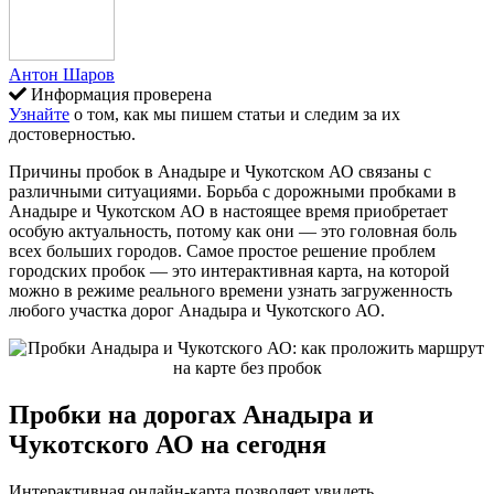
Антон Шаров
Информация проверена
Узнайте
о том, как мы пишем статьи и следим за их
достоверностью.
Причины пробок в Анадыре и Чукотском АО связаны с
различными ситуациями. Борьба с дорожными пробками в
Анадыре и Чукотском АО в настоящее время приобретает
особую актуальность, потому как они — это головная боль
всех больших городов. Самое простое решение проблем
городских пробок — это интерактивная карта, на которой
можно в режиме реального времени узнать загруженность
любого участка дорог Анадыра и Чукотского АО.
Пробки на дорогах Анадыра и
Чукотского АО на сегодня
Интерактивная онлайн-карта позволяет увидеть