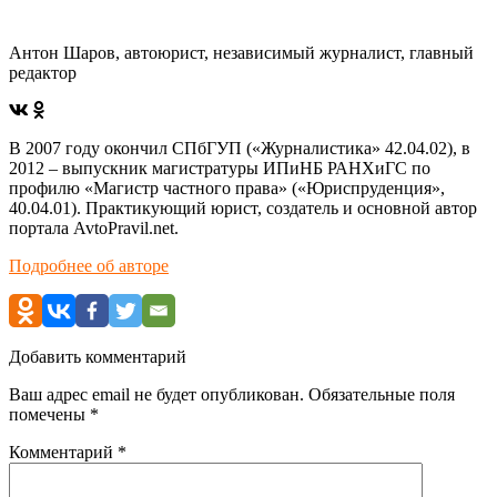
Антон Шаров, автоюрист, независимый журналист, главный
редактор
В 2007 году окончил СПбГУП («Журналистика» 42.04.02), в
2012 – выпускник магистратуры ИПиНБ РАНХиГС по
профилю «Магистр частного права» («Юриспруденция»,
40.04.01). Практикующий юрист, создатель и основной автор
портала AvtoPravil.net.
Подробнее об авторе
Добавить комментарий
Ваш адрес email не будет опубликован.
Обязательные поля
помечены
*
Комментарий
*