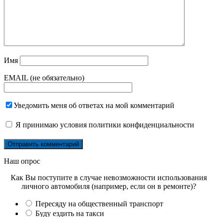
Имя
EMAIL (не обязательно)
Уведомить меня об ответах на мой комментарий
Я принимаю
условия политики конфиденциальности
Наш опрос
Как Вы поступите в случае невозможности использования
личного автомобиля (например, если он в ремонте)?
Пересяду на общественный транспорт
Буду ездить на такси