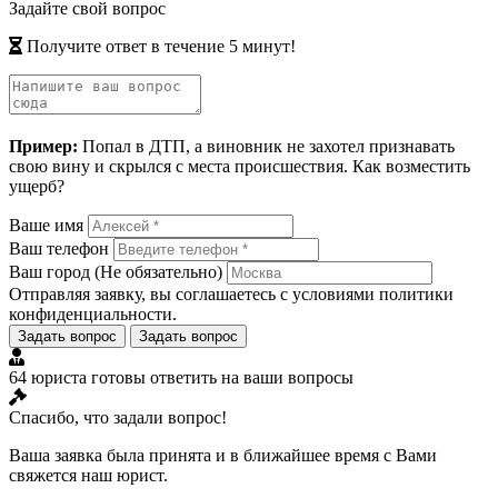
Задайте свой вопрос
Получите ответ в течение 5 минут!
Пример:
Попал в ДТП, а виновник не захотел признавать
свою вину и скрылся с места происшествия. Как возместить
ущерб?
Ваше имя
Ваш телефон
Ваш город
(Не обязательно)
Отправляя заявку, вы соглашаетесь с условиями
политики
конфиденциальности
.
Задать вопрос
Задать вопрос
64 юриста готовы ответить на ваши вопросы
Спасибо, что задали вопрос!
Ваша заявка была принята и в ближайшее время с Вами
свяжется наш юрист.