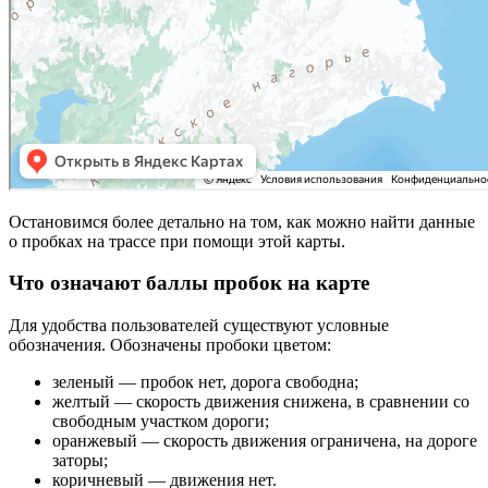
Остановимся более детально на том, как можно найти данные
о пробках на трассе при помощи этой карты.
Что означают баллы пробок на карте
Для удобства пользователей существуют условные
обозначения. Обозначены пробоки цветом:
зеленый — пробок нет, дорога свободна;
желтый — скорость движения снижена, в сравнении со
свободным участком дороги;
оранжевый — скорость движения ограничена, на дороге
заторы;
коричневый — движения нет.