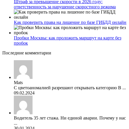
Штраф за превышение скорости в 2026 году:
ответственность за нарушение скоростного режима
Как проверить права на лишение по базе ГИБДД онлайн
Пробки Москвы: как проложить маршрут на карте без
пробок
Последние комментарии
Mats
С цветоаномалией разрешают открывать категорию В ...
09.02.2024
Водитель 35 лет стажа. Ни единой аварии. Почему у нас
...
30.01.2024