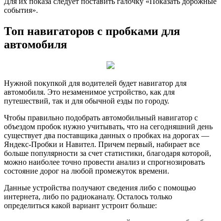
Для их показа следует поставить галочку «Показать дорожные
события».
Топ навигаторов с пробками для
автомобиля
Нужной покупкой для водителей будет навигатор для
автомобиля. Это незаменимое устройство, как для
путешествий, так и для обычной езды по городу.
Чтобы правильно подобрать автомобильный навигатор с
объездом пробок нужно учитывать, что на сегодняшний день
существует два поставщика данных о пробках на дорогах —
Яндекс-Пробки и Навител. Причем первый, набирает все
больше популярности за счет статистики, благодаря которой,
можно наиболее точно провести анализ и спрогнозировать
состояние дорог на любой промежуток времени.
Данные устройства получают сведения либо с помощью
интернета, либо по радиоканалу. Осталось только
определиться какой вариант устроит больше: