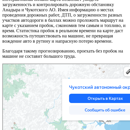
загруженность и контролировать дорожную обстановку
Анадыра и Чукотского АО. Имея информацию о местах
проведения дорожных работ, ДТП, о загруженности разных
участков автодороги в баллах можно проложить маршрут на
карте с указанием пробок, сэкономив тем самым и топливо, и
время. Статистика пробок в реальном времени на карте даст
возможность путешествовать на машине, не превращая
вождение авто в рутину и напрасную потерю времени.
Благодаря такому прогнозированию, проехать без пробок на
машине не составит большого труда.