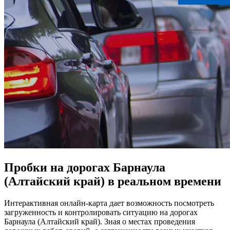
Пробки на дорогах Барнаула
(Алтайский край) в реальном времени
Интерактивная онлайн-карта дает возможность посмотреть
загруженность и контролировать ситуацию на дорогах
Барнаула (Алтайский край). Зная о местах проведения