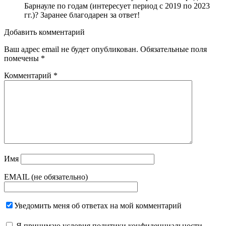
Барнауле по годам (интересует период с 2019 по 2023
гг.)? Заранее благодарен за ответ!
Добавить комментарий
Ваш адрес email не будет опубликован.
Обязательные поля
помечены
*
Комментарий
*
Имя
EMAIL (не обязательно)
Уведомить меня об ответах на мой комментарий
Я принимаю
условия политики конфиденциальности