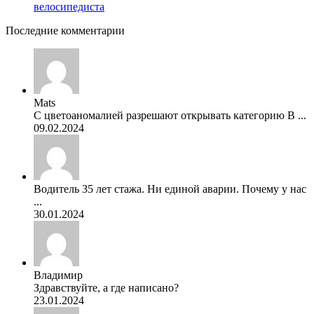
велосипедиста
Последние комментарии
Mats
С цветоаномалией разрешают открывать категорию В ...
09.02.2024
Водитель 35 лет стажа. Ни единой аварии. Почему у нас
...
30.01.2024
Владимир
Здравствуйте, а где написано?
23.01.2024