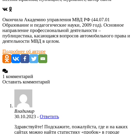
Окончила Академию управления МВД РФ (44.07.01
Образование и педагогические науки, 2009 год). Основное
направление профессиональной деятельности –
публицистика, касающаяся вопросов автомобильного права и
деятельности МВД в целом.
Подробнее об авторе
1 комментарий
Оставить комментарий
Владимир
30.10.2023
-
Ответить
Здравствуйте! Подскажите, пожалуйста, где и на каких
сайтах можно найти статистику «пробок» в городе