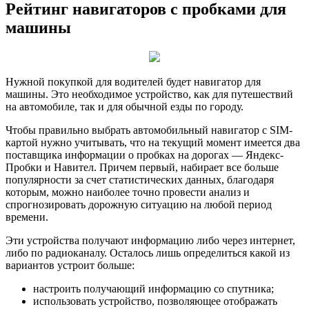
Рейтинг навигаторов с пробками для
машины
Нужной покупкой для водителей будет навигатор для
машины. Это необходимое устройство, как для путешествий
на автомобиле, так и для обычной езды по городу.
Чтобы правильно выбрать автомобильный навигатор с SIM-
картой нужно учитывать, что на текущий момент имеется два
поставщика информации о пробках на дорогах — Яндекс-
Пробки и Навител. Причем первый, набирает все больше
популярности за счет статистических данных, благодаря
которым, можно наиболее точно провести анализ и
спрогнозировать дорожную ситуацию на любой период
времени.
Эти устройства получают информацию либо через интернет,
либо по радиоканалу. Осталось лишь определиться какой из
вариантов устроит больше:
настроить получающий информацию со спутника;
использовать устройство, позволяющее отображать