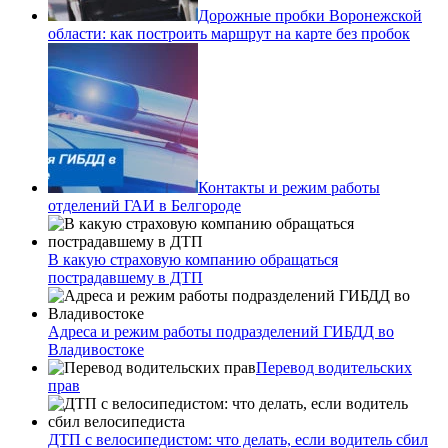
Дорожные пробки Воронежской
области: как построить маршрут на карте без пробок
Контакты и режим работы
отделений ГАИ в Белгороде
В какую страховую компанию обращаться
пострадавшему в ДТП
Адреса и режим работы подразделений ГИБДД во
Владивостоке
Перевод водительских
прав
ДТП с велосипедистом: что делать, если водитель сбил