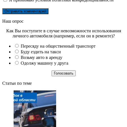
Наш опрос
Как Вы поступите в случае невозможности использования
личного автомобиля (например, если он в ремонте)?
Пересяду на общественный транспорт
Буду ездить на такси
Возьму авто в аренду
Одолжу машину у друга
Статьи по теме