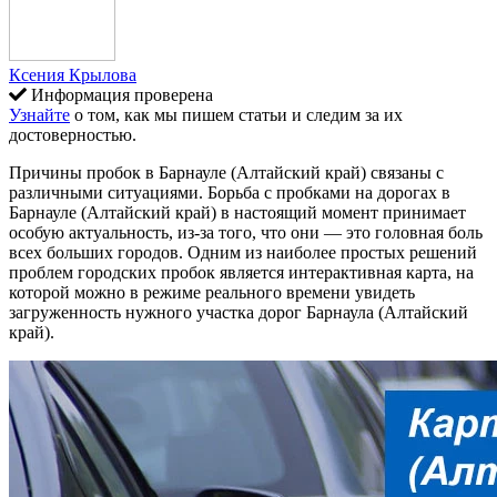
Ксения Крылова
Информация проверена
Узнайте
о том, как мы пишем статьи и следим за их
достоверностью.
Причины пробок в Барнауле (Алтайский край) связаны с
различными ситуациями. Борьба с пробками на дорогах в
Барнауле (Алтайский край) в настоящий момент принимает
особую актуальность, из-за того, что они — это головная боль
всех больших городов. Одним из наиболее простых решений
проблем городских пробок является интерактивная карта, на
которой можно в режиме реального времени увидеть
загруженность нужного участка дорог Барнаула (Алтайский
край).