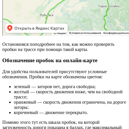
Остановимся поподробнее на том, как можно проверить
пробки на трассе при помощи такой карты.
Обозначение пробок на онлайн-карте
Для удобства пользователей присутствуют условные
обозначения. Пробки на карте обозначены цветом:
зеленый — заторов нет, дорога свободна;
желтый — скорость движения ниже, чем на свободной
трассе;
оранжевый — скорость движения ограничена, на дороге
заторы;
коричневый — движение перекрыто.
Помимо этого тут есть шкала пробок, на которой
загруженность дороги показана в баллах, где максимальный