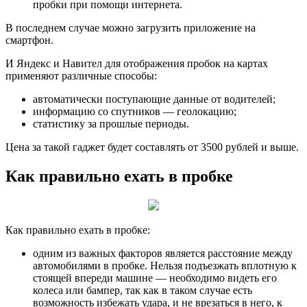
пробки при помощи интернета.
В последнем случае можно загрузить приложение на
смартфон.
И Яндекс и Навител для отображения пробок на картах
применяют различные способы:
автоматически поступающие данные от водителей;
информацию со спутников — геолокацию;
статистику за прошлые периоды.
Цена за такой гаджет будет составлять от 3500 рублей и выше.
Как правильно ехать в пробке
Как правильно ехать в пробке:
одним из важных факторов является расстояние между
автомобилями в пробке. Нельзя подъезжать вплотную к
стоящей впереди машине — необходимо видеть его
колеса или бампер, так как в таком случае есть
возможность избежать удара, и не врезаться в него, к