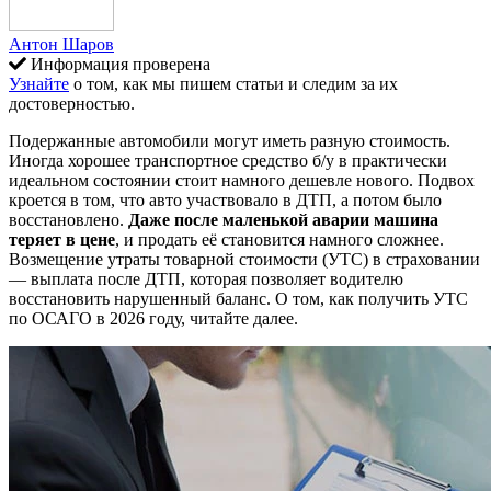
Антон Шаров
Информация проверена
Узнайте
о том, как мы пишем статьи и следим за их
достоверностью.
Подержанные автомобили могут иметь разную стоимость.
Иногда хорошее транспортное средство б/у в практически
идеальном состоянии стоит намного дешевле нового. Подвох
кроется в том, что авто участвовало в ДТП, а потом было
восстановлено.
Даже после маленькой аварии машина
теряет в цене
, и продать её становится намного сложнее.
Возмещение утраты товарной стоимости (УТС) в страховании
— выплата после ДТП, которая позволяет водителю
восстановить нарушенный баланс. О том, как получить УТС
по ОСАГО в 2026 году, читайте далее.