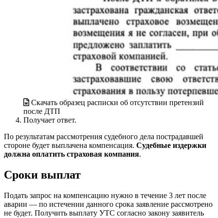
Скачать образец расписки об отсутствии претензий
после ДТП
Получает ответ.
По результатам рассмотрения судебного дела пострадавшей
стороне будет выплачена компенсация.
Судебные издержки
должна оплатить страховая компания
.
Сроки выплат
Подать запрос на компенсацию нужно в течение 3 лет после
аварии — по истечении данного срока заявление рассмотрено
не будет. Получить выплату УТС согласно закону заявитель