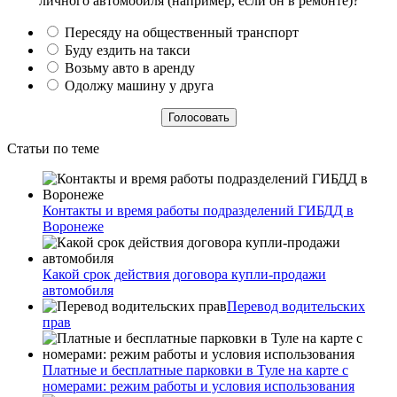
личного автомобиля (например, если он в ремонте)?
Пересяду на общественный транспорт
Буду ездить на такси
Возьму авто в аренду
Одолжу машину у друга
Статьи по теме
Контакты и время работы подразделений ГИБДД в
Воронеже
Какой срок действия договора купли-продажи
автомобиля
Перевод водительских
прав
Платные и бесплатные парковки в Туле на карте с
номерами: режим работы и условия использования