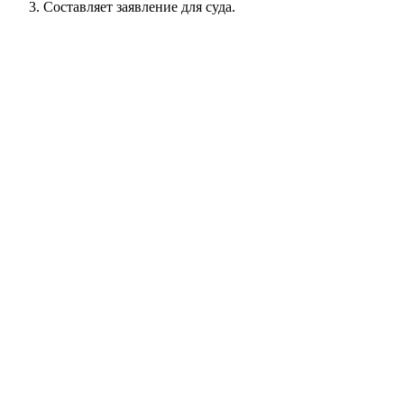
Составляет заявление для суда.