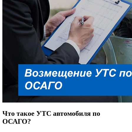
Что такое УТС автомобиля по
ОСАГО?