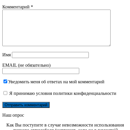
Комментарий
*
Имя
EMAIL (не обязательно)
Уведомить меня об ответах на мой комментарий
Я принимаю
условия политики конфиденциальности
Наш опрос
Как Вы поступите в случае невозможности использования