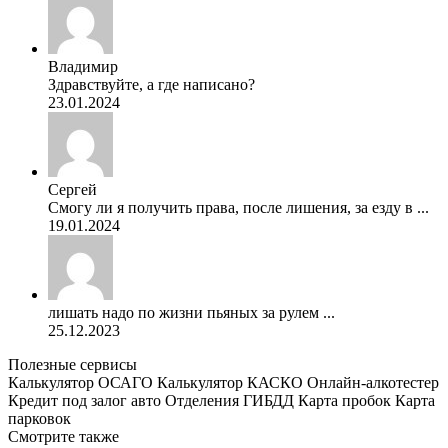
Владимир
Здравствуйте, а где написано?
23.01.2024
Сергей
Смогу ли я получить права, после лишения, за езду в ...
19.01.2024
лишать надо по жизни пьяных за рулем ...
25.12.2023
Полезные сервисы
Калькулятор ОСАГО
Калькулятор КАСКО
Онлайн-алкотестер
Кредит под залог авто
Отделения ГИБДД
Карта пробок
Карта
парковок
Смотрите также