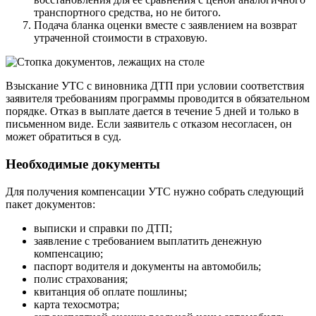
транспортного средства, но не битого.
Подача бланка оценки вместе с заявлением на возврат
утраченной стоимости в страховую.
Взыскание УТС с виновника ДТП при условии соответствия
заявителя требованиям программы проводится в обязательном
порядке. Отказ в выплате дается в течение 5 дней и только в
письменном виде. Если заявитель с отказом несогласен, он
может обратиться в суд.
Необходимые документы
Для получения компенсации УТС нужно собрать следующий
пакет документов:
выписки и справки по ДТП;
заявление с требованием выплатить денежную
компенсацию;
паспорт водителя и документы на автомобиль;
полис страхования;
квитанция об оплате пошлины;
карта техосмотра;