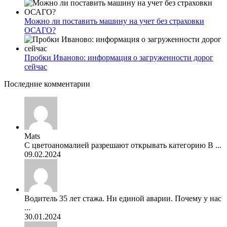
Можно ли поставить машину на учет без страховки
ОСАГО?
Пробки Иваново: информация о загруженности дорог
сейчас
Последние комментарии
Mats
С цветоаномалией разрешают открывать категорию В ...
09.02.2024
Водитель 35 лет стажа. Ни единой аварии. Почему у нас
...
30.01.2024