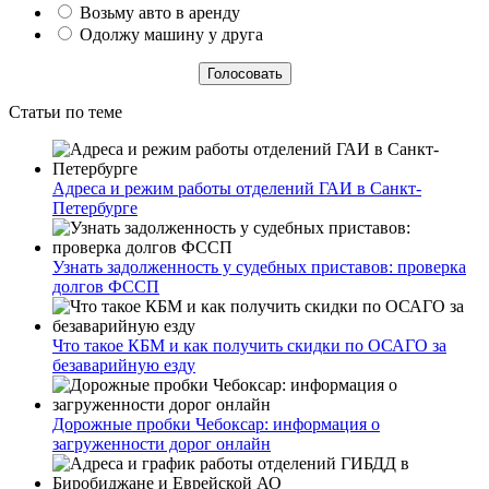
Возьму авто в аренду
Одолжу машину у друга
Статьи по теме
Адреса и режим работы отделений ГАИ в Санкт-
Петербурге
Узнать задолженность у судебных приставов: проверка
долгов ФССП
Что такое КБМ и как получить скидки по ОСАГО за
безаварийную езду
Дорожные пробки Чебоксар: информация о
загруженности дорог онлайн