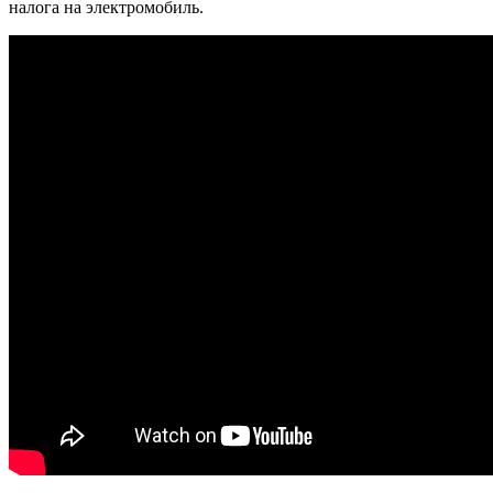
налога на электромобиль.