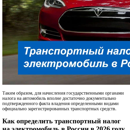
Таким образом, для начисления государственными органами
налога на автомобиль вполне достаточно документально
подтвержденного факта владения определенными видами
официально зарегистрированных транспортных средств.
Как определить
транспортный налог
на электромобиль в России в 2026 году