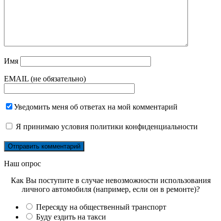
Имя
EMAIL (не обязательно)
Уведомить меня об ответах на мой комментарий
Я принимаю
условия политики конфиденциальности
Наш опрос
Как Вы поступите в случае невозможности использования
личного автомобиля (например, если он в ремонте)?
Пересяду на общественный транспорт
Буду ездить на такси