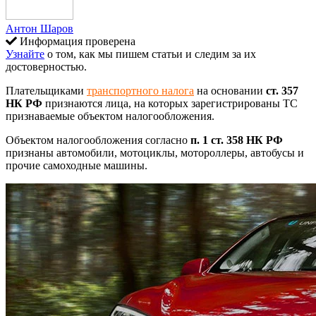
Антон Шаров
Информация проверена
Узнайте
о том, как мы пишем статьи и следим за их
достоверностью.
Плательщиками
транспортного налога
на основании
ст. 357
НК РФ
признаются лица, на которых зарегистрированы ТС
признаваемые объектом налогообложения.
Объектом налогообложения согласно
п. 1 ст. 358 НК РФ
признаны автомобили, мотоциклы, мотороллеры, автобусы и
прочие самоходные машины.