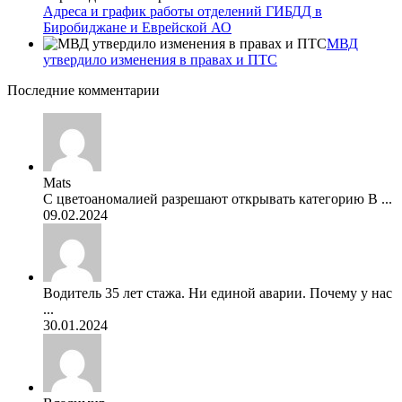
Адреса и график работы отделений ГИБДД в
Биробиджане и Еврейской АО
МВД
утвердило изменения в правах и ПТС
Последние комментарии
Mats
С цветоаномалией разрешают открывать категорию В ...
09.02.2024
Водитель 35 лет стажа. Ни единой аварии. Почему у нас
...
30.01.2024