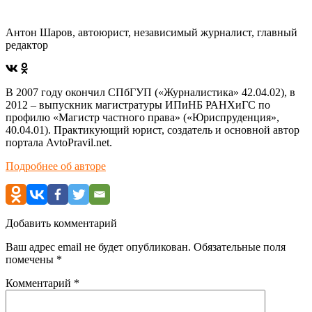
Антон Шаров, автоюрист, независимый журналист, главный
редактор
В 2007 году окончил СПбГУП («Журналистика» 42.04.02), в
2012 – выпускник магистратуры ИПиНБ РАНХиГС по
профилю «Магистр частного права» («Юриспруденция»,
40.04.01). Практикующий юрист, создатель и основной автор
портала AvtoPravil.net.
Подробнее об авторе
Добавить комментарий
Ваш адрес email не будет опубликован.
Обязательные поля
помечены
*
Комментарий
*