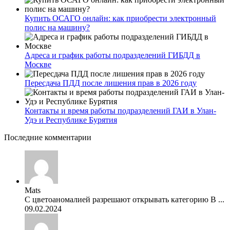
Купить ОСАГО онлайн: как приобрести электронный
полис на машину?
Адреса и график работы подразделений ГИБДД в
Москве
Пересдача ПДД после лишения прав в 2026 году
Контакты и время работы подразделений ГАИ в Улан-
Удэ и Республике Бурятия
Последние комментарии
Mats
С цветоаномалией разрешают открывать категорию В ...
09.02.2024