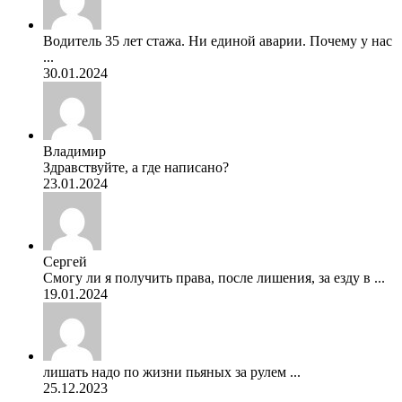
Водитель 35 лет стажа. Ни единой аварии. Почему у нас
...
30.01.2024
Владимир
Здравствуйте, а где написано?
23.01.2024
Сергей
Смогу ли я получить права, после лишения, за езду в ...
19.01.2024
лишать надо по жизни пьяных за рулем ...
25.12.2023