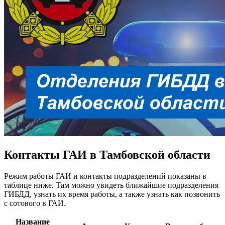
Контакты ГАИ в Тамбовской области
Режим работы ГАИ и контакты подразделений показаны в
таблице ниже. Там можно увидеть ближайшие подразделения
ГИБДД, узнать их время работы, а также узнать как позвонить
с сотового в ГАИ.
Название