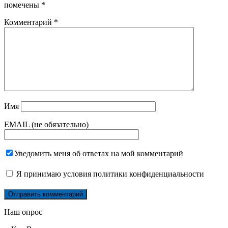
помечены
*
Комментарий
*
Имя
EMAIL (не обязательно)
Уведомить меня об ответах на мой комментарий
Я принимаю
условия политики конфиденциальности
Наш опрос