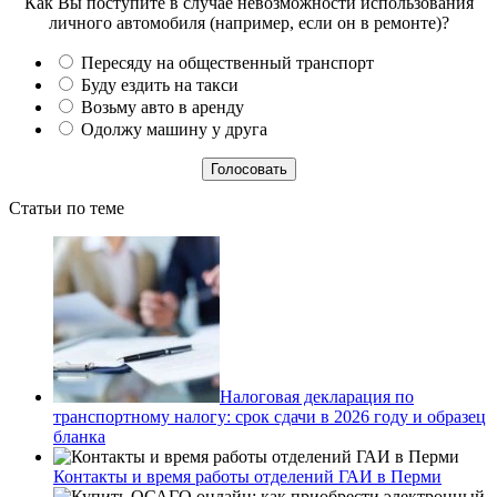
Как Вы поступите в случае невозможности использования
личного автомобиля (например, если он в ремонте)?
Пересяду на общественный транспорт
Буду ездить на такси
Возьму авто в аренду
Одолжу машину у друга
Статьи по теме
Налоговая декларация по
транспортному налогу: срок сдачи в 2026 году и образец
бланка
Контакты и время работы отделений ГАИ в Перми