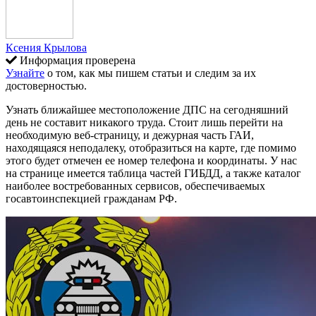
Ксения Крылова
Информация проверена
Узнайте
о том, как мы пишем статьи и следим за их
достоверностью.
Узнать ближайшее местоположение ДПС на сегодняшний
день не составит никакого труда. Стоит лишь перейти на
необходимую веб-страницу, и дежурная часть ГАИ,
находящаяся неподалеку, отобразиться на карте, где помимо
этого будет отмечен ее номер телефона и координаты. У нас
на странице имеется таблица частей ГИБДД, а также каталог
наиболее востребованных сервисов, обеспечиваемых
госавтоинспекцией гражданам РФ.