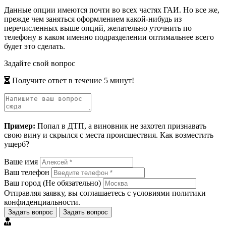
Данные опции имеются почти во всех частях ГАИ. Но все же,
прежде чем заняться оформлением какой-нибудь из
перечисленных выше опций, желательно уточнить по
телефону в каком именно подразделении оптимальнее всего
будет это сделать.
Задайте свой вопрос
Получите ответ в течение 5 минут!
Пример:
Попал в ДТП, а виновник не захотел признавать
свою вину и скрылся с места происшествия. Как возместить
ущерб?
Ваше имя
Ваш телефон
Ваш город
(Не обязательно)
Отправляя заявку, вы соглашаетесь с условиями
политики
конфиденциальности
.
Задать вопрос
Задать вопрос