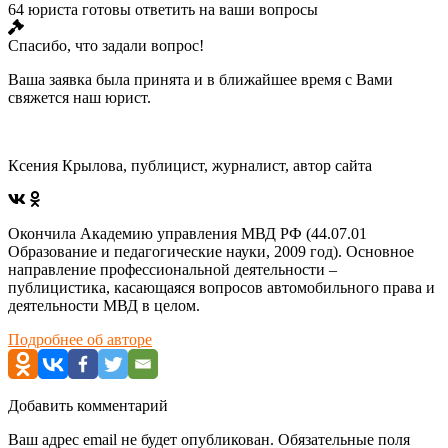
64 юриста готовы ответить на ваши вопросы
Спасибо, что задали вопрос!
Ваша заявка была принята и в ближайшее время с Вами
свяжется наш юрист.
Ксения Крылова, публицист, журналист, автор сайта
Окончила Академию управления МВД РФ (44.07.01
Образование и педагогические науки, 2009 год). Основное
направление профессиональной деятельности –
публицистика, касающаяся вопросов автомобильного права и
деятельности МВД в целом.
Подробнее об авторе
Добавить комментарий
Ваш адрес email не будет опубликован.
Обязательные поля