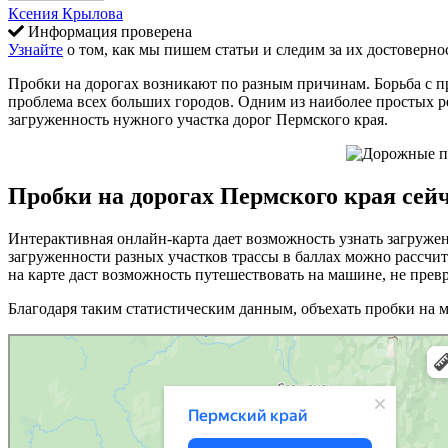
Ксения Крылова
Информация проверена
Узнайте
о том, как мы пишем статьи и следим за их достоверно
Пробки на дорогах возникают по разным причинам. Борьба с пр
проблема всех больших городов. Одним из наиболее простых р
загруженность нужного участка дорог Пермского края.
Пробки на дорогах Пермского края сей
Интерактивная онлайн-карта дает возможность узнать загруже
загруженности разных участков трассы в баллах можно рассчит
на карте даст возможность путешествовать на машине, не пре
Благодаря таким статистическим данным, объехать пробки на 