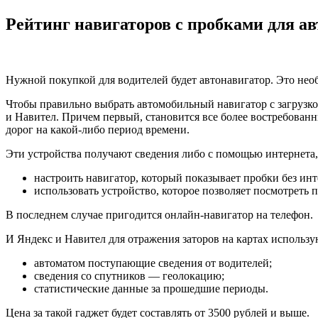
Рейтинг навигаторов с пробками для ав
Нужной покупкой для водителей будет автонавигатор. Это необ
Чтобы правильно выбрать автомобильный навигатор с загрузко
и Навител. Причем первый, становится все более востребованн
дорог на какой-либо период времени.
Эти устройства получают сведения либо с помощью интернета, 
настроить навигатор, который показывает пробки без инт
использовать устройство, которое позволяет посмотреть 
В последнем случае пригодится онлайн-навигатор на телефон.
И Яндекс и Навител для отражения заторов на картах использ
автоматом поступающие сведения от водителей;
сведения со спутников — геолокацию;
статистические данные за прошедшие периоды.
Цена за такой гаджет будет составлять от 3500 рублей и выше.