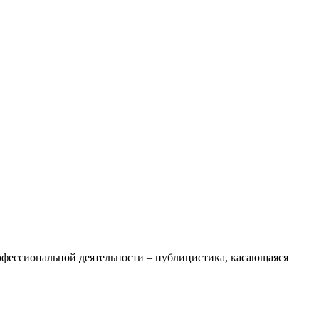
офессиональной деятельности – публицистика, касающаяся