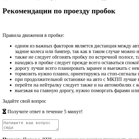
Рекомендации по проезду пробок
Правила движения в пробке:
одним из важных факторов является дистанция между авт
задние колеса или бампер, так как в таком случае можно 
также не следует обгонять пробку по встречной полосе,
находясь в пробке следует прежде всего оставаться спок
дорогу лучше всего планировать заранее и выезжать с не
тормозить нужно плавно, ориентируясь на стоп-сигналы 
при продолжительной остановке на авто с МКПП лучше в
перейти на нейтралку следует также и на автомобилях с
выезжая на главную дорогу, нужно поморгать фарами или
Задайте свой вопрос
Получите ответ в течение 5 минут!