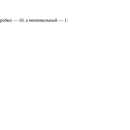
 пробки — 10, а минимальный — 1: