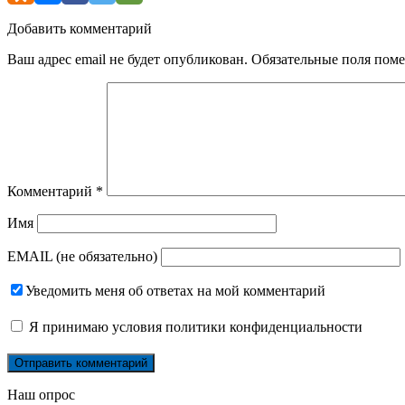
Добавить комментарий
Ваш адрес email не будет опубликован.
Обязательные поля пом
Комментарий
*
Имя
EMAIL (не обязательно)
Уведомить меня об ответах на мой комментарий
Я принимаю
условия политики конфиденциальности
Наш опрос