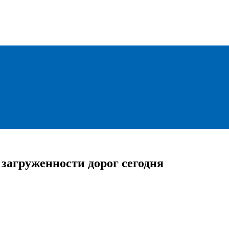
загруженности дорог сегодня