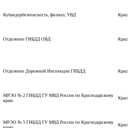
Кубандорбезопасность, филиал, УВД
Крас
Отделение ГИБДД ОВД
Крас
Отделение Дорожной Инспекции ГИБДД
Крас
МРЭО № 2 ГИБДД ГУ МВД России по Краснодарскому
Крас
краю
МРЭО № 5 ГИБДД ГУ МВД России по Краснодарскому
Крас
краю