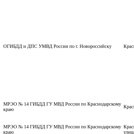
ОГИБДД и ДПС УМВД России по г. Новороссийску
Крас
МРЭО № 14 ГИБДД ГУ МВД России по Краснодарскому
Крас
краю
МРЭО № 14 ГИБДД ГУ МВД России по Краснодарскому
Крас
краю
улиц