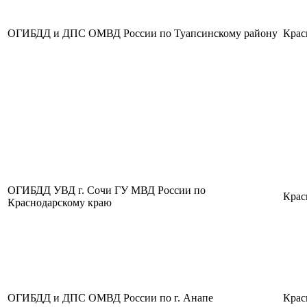
ОГИБДД и ДПС ОМВД России по Туапсинскому району
Крас
ОГИБДД УВД г. Сочи ГУ МВД России по
Крас
Краснодарскому краю
ОГИБДД и ДПС ОМВД России по г. Анапе
Крас