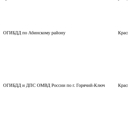
ОГИБДД по Абинскому району
Крас
ОГИБДД и ДПС ОМВД России по г. Горячий-Ключ
Крас