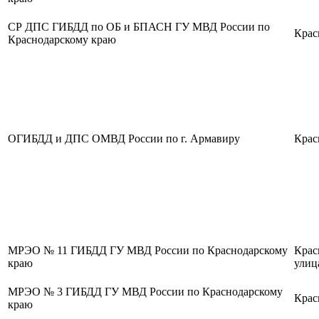
СР ДПС ГИБДД по ОБ и БПАСН ГУ МВД России по
Крас
Краснодарскому краю
ОГИБДД и ДПС ОМВД России по г. Армавиру
Крас
МРЭО № 11 ГИБДД ГУ МВД России по Краснодарскому
Крас
краю
улиц
МРЭО № 3 ГИБДД ГУ МВД России по Краснодарскому
Крас
краю