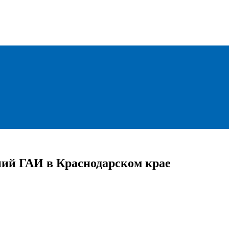
ний ГАИ в Краснодарском крае