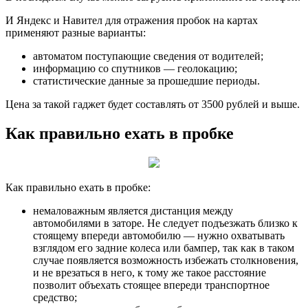
И Яндекс и Навител для отражения пробок на картах
применяют разные варианты:
автоматом поступающие сведения от водителей;
информацию со спутников — геолокацию;
статистические данные за прошедшие периоды.
Цена за такой гаджет будет составлять от 3500 рублей и выше.
Как правильно ехать в пробке
Как правильно ехать в пробке:
немаловажным является дистанция между
автомобилями в заторе. Не следует подъезжать близко к
стоящему впереди автомобилю — нужно охватывать
взглядом его задние колеса или бампер, так как в таком
случае появляется возможность избежать столкновения,
и не врезаться в него, к тому же такое расстояние
позволит объехать стоящее впереди транспортное
средство;