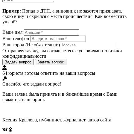
Пример:
Попал в ДТП, а виновник не захотел признавать
свою вину и скрылся с места происшествия. Как возместить
ущерб?
Ваше имя
Ваш телефон
Ваш город
(Не обязательно)
Отправляя заявку, вы соглашаетесь с условиями
политики
конфиденциальности
.
Задать вопрос
Задать вопрос
64 юриста готовы ответить на ваши вопросы
Спасибо, что задали вопрос!
Ваша заявка была принята и в ближайшее время с Вами
свяжется наш юрист.
Ксения Крылова, публицист, журналист, автор сайта