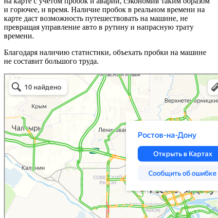
на карте с учетом пробок и аварий, сэкономив таким образом
и горючее, и время. Наличие пробок в реальном времени на
карте даст возможность путешествовать на машине, не
превращая управление авто в рутину и напрасную трату
времени.
Благодаря наличию статистики, объехать пробки на машине
не составит большого труда.