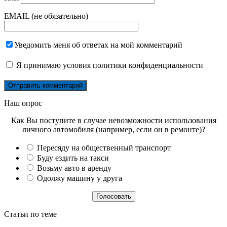
EMAIL (не обязательно)
Уведомить меня об ответах на мой комментарий
Я принимаю
условия политики конфиденциальности
Наш опрос
Как Вы поступите в случае невозможности использования
личного автомобиля (например, если он в ремонте)?
Пересяду на общественный транспорт
Буду ездить на такси
Возьму авто в аренду
Одолжу машину у друга
Статьи по теме