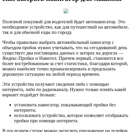
Полезной покупкой для водителей будет автонавигатор. Это
необходимое устройство, как для путешествий на автомобиле,
так и для обычной езды по городу.
Чтобы правильно выбрать автомобильный навигатор с
объездом пробок нужно учитывать, что на сегодняшний день
существует два поставщика данных о заторах на дорогах —
Яндекс-Пробки и Навител. Причем первый, становится все
более востребованным за счет статистики, благодаря которой,
можно наиболее точно проанализировать и предсказать
дорожную ситуацию на любой период времени.
Эти устройства получают сведения либо с помощью
интернета, либо по радиоканалу. Нужно только понять какой
вариант подойдет больше:
установить навигатор, показывающий пробки без
интернета;
использовать устройство, которое позволяет отображать
пробки при помощи интернета.
В последнем случае можно загрузить приложение на телефон.