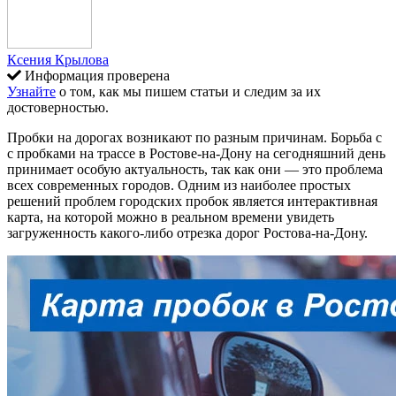
Ксения Крылова
Информация проверена
Узнайте
о том, как мы пишем статьи и следим за их
достоверностью.
Пробки на дорогах возникают по разным причинам. Борьба с
с пробками на трассе в Ростове-на-Дону на сегодняшний день
принимает особую актуальность, так как они — это проблема
всех современных городов. Одним из наиболее простых
решений проблем городских пробок является интерактивная
карта, на которой можно в реальном времени увидеть
загруженность какого-либо отрезка дорог Ростова-на-Дону.