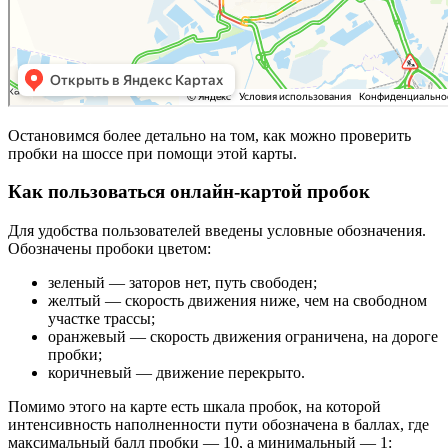
Остановимся более детально на том, как можно проверить
пробки на шоссе при помощи этой карты.
Как пользоваться онлайн-картой пробок
Для удобства пользователей введены условные обозначения.
Обозначены пробоки цветом:
зеленый — заторов нет, путь свободен;
желтый — скорость движения ниже, чем на свободном
участке трассы;
оранжевый — скорость движения ограничена, на дороге
пробки;
коричневый — движение перекрыто.
Помимо этого на карте есть шкала пробок, на которой
интенсивность наполненности пути обозначена в баллах, где
максимальный балл пробки — 10, а минимальный — 1: