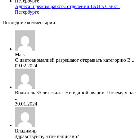
Адреса и режим работы отделений ГАИ в Санкт-
Петербурге
Последние комментарии
Mats
С цветоаномалией разрешают открывать категорию В ...
09.02.2024
Водитель 35 лет стажа. Ни единой аварии. Почему у нас
...
30.01.2024
Владимир
Здравствуйте, а где написано?