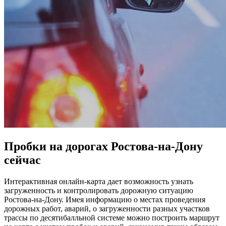
Пробки на дорогах Ростова-на-Дону
сейчас
Интерактивная онлайн-карта дает возможность узнать
загруженность и контролировать дорожную ситуацию
Ростова-на-Дону. Имея информацию о местах проведения
дорожных работ, аварий, о загруженности разных участков
трассы по десятибалльной системе можно построить маршрут