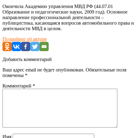
Окончила Академию управления МВД РФ (44.07.01
Образование и педагогические науки, 2009 год). Основное
направление профессиональной деятельности –
публицистика, касающаяся вопросов автомобильного права и
деятельности МВД в целом.
Подробнее об авторе
Добавить комментарий
Ваш адрес email не будет опубликован.
Обязательные поля
помечены
*
Комментарий
*
Имя