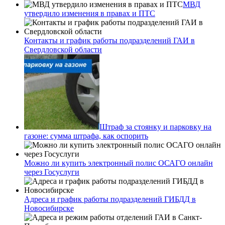
МВД
утвердило изменения в правах и ПТС
Контакты и график работы подразделений ГАИ в
Свердловской области
Штраф за стоянку и парковку на
газоне: сумма штрафа, как оспорить
Можно ли купить электронный полис ОСАГО онлайн
через Госуслуги
Адреса и график работы подразделений ГИБДД в
Новосибирске