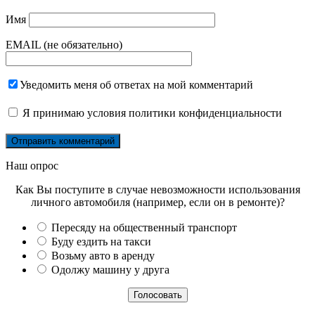
Имя
EMAIL (не обязательно)
Уведомить меня об ответах на мой комментарий
Я принимаю
условия политики конфиденциальности
Наш опрос
Как Вы поступите в случае невозможности использования
личного автомобиля (например, если он в ремонте)?
Пересяду на общественный транспорт
Буду ездить на такси
Возьму авто в аренду
Одолжу машину у друга