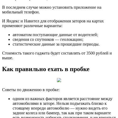
В последнем случае можно установить приложение на
мобильный телефон.
И Яндекс и Навител для отображения заторов на картах
применяют различные варианты:
автоматом поступающие данные от водителей;
сведения со спутников — геолокацию;
статистические данные за прошедшие периоды.
Стоимость такого гаджета будет составлять от 3500 рублей и
выше.
Как правильно ехать в пробке
Советы по движению в пробке:
одним из важных факторов является расстояние между
автомобилями в заторе. Нельзя подъезжать близко к
стоящему впереди автомобилю — нужно видеть его
задние колеса или бампер, так как при таком варианте
есть возможность избежать столкновения, и не врезаться