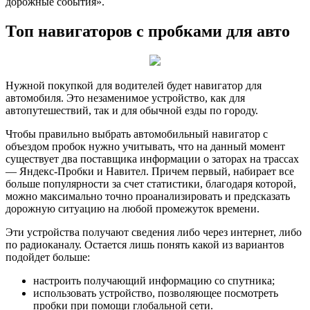
дорожные события».
Топ навигаторов с пробками для авто
Нужной покупкой для водителей будет навигатор для
автомобиля. Это незаменимое устройство, как для
автопутешествий, так и для обычной езды по городу.
Чтобы правильно выбрать автомобильный навигатор с
объездом пробок нужно учитывать, что на данный момент
существует два поставщика информации о заторах на трассах
— Яндекс-Пробки и Навител. Причем первый, набирает все
больше популярности за счет статистики, благодаря которой,
можно максимально точно проанализировать и предсказать
дорожную ситуацию на любой промежуток времени.
Эти устройства получают сведения либо через интернет, либо
по радиоканалу. Остается лишь понять какой из вариантов
подойдет больше:
настроить получающий информацию со спутника;
использовать устройство, позволяющее посмотреть
пробки при помощи глобальной сети.