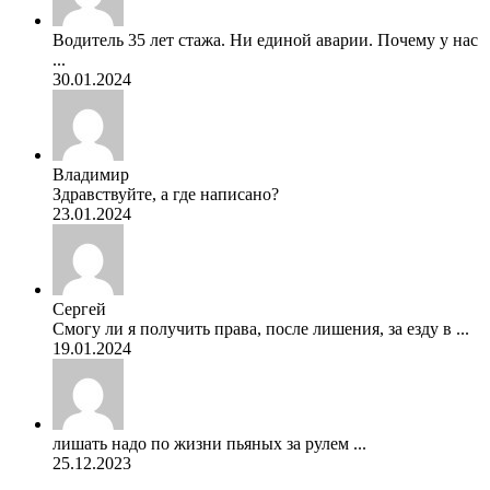
Водитель 35 лет стажа. Ни единой аварии. Почему у нас
...
30.01.2024
Владимир
Здравствуйте, а где написано?
23.01.2024
Сергей
Смогу ли я получить права, после лишения, за езду в ...
19.01.2024
лишать надо по жизни пьяных за рулем ...
25.12.2023