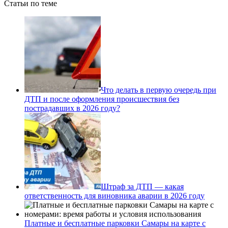
Статьи по теме
Что делать в первую очередь при
ДТП и после оформления происшествия без
пострадавших в 2026 году?
Штраф за ДТП — какая
ответственность для виновника аварии в 2026 году
Платные и бесплатные парковки Самары на карте с