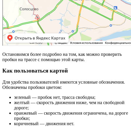
Остановимся более подробно на том, как можно проверить
пробки на трассе с помощью этой карты.
Как пользоваться картой
Для удобства пользователей имеются условные обозначения.
Обозначены пробоки цветом:
зеленый — пробок нет, трасса свободна;
желтый — скорость движения ниже, чем на свободной
дороге;
оранжевый — скорость движения ограничена, на дороге
пробки;
коричневый — движения нет.