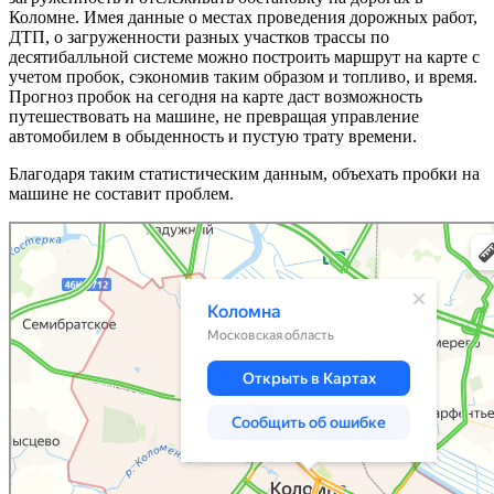
Коломне. Имея данные о местах проведения дорожных работ,
ДТП, о загруженности разных участков трассы по
десятибалльной системе можно построить маршрут на карте с
учетом пробок, сэкономив таким образом и топливо, и время.
Прогноз пробок на сегодня на карте даст возможность
путешествовать на машине, не превращая управление
автомобилем в обыденность и пустую трату времени.
Благодаря таким статистическим данным, объехать пробки на
машине не составит проблем.