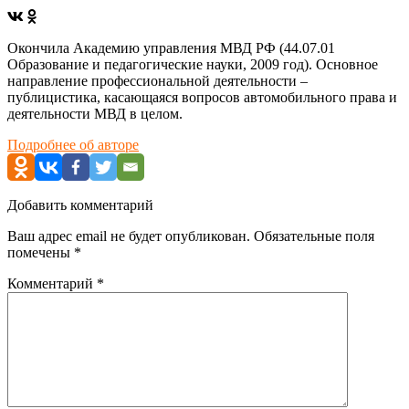
Окончила Академию управления МВД РФ (44.07.01
Образование и педагогические науки, 2009 год). Основное
направление профессиональной деятельности –
публицистика, касающаяся вопросов автомобильного права и
деятельности МВД в целом.
Подробнее об авторе
Добавить комментарий
Ваш адрес email не будет опубликован.
Обязательные поля
помечены
*
Комментарий
*