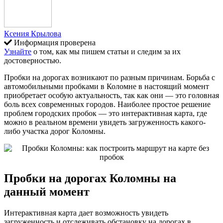
Ксения Крылова
Информация проверена
Узнайте
о том, как мы пишем статьи и следим за их
достоверностью.
Пробки на дорогах возникают по разным причинам. Борьба с
автомобильными пробками в Коломне в настоящий момент
приобретает особую актуальность, так как они — это головная
боль всех современных городов. Наиболее простое решение
проблем городских пробок — это интерактивная карта, где
можно в реальном времени увидеть загруженность какого-
либо участка дорог Коломны.
Пробки на дорогах Коломны на
данный момент
Интерактивная карта дает возможность увидеть
загруженность и отслеживать обстановку на дорогах в