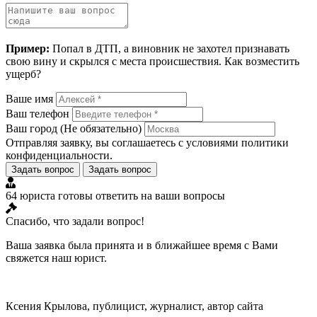
Пример:
Попал в ДТП, а виновник не захотел признавать
свою вину и скрылся с места происшествия. Как возместить
ущерб?
Ваше имя
Ваш телефон
Ваш город
(Не обязательно)
Отправляя заявку, вы соглашаетесь с условиями
политики
конфиденциальности
.
Задать вопрос
Задать вопрос
64 юриста готовы ответить на ваши вопросы
Спасибо, что задали вопрос!
Ваша заявка была принята и в ближайшее время с Вами
свяжется наш юрист.
Ксения Крылова, публицист, журналист, автор сайта