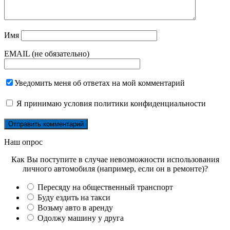
Имя
EMAIL (не обязательно)
Уведомить меня об ответах на мой комментарий
Я принимаю
условия политики конфиденциальности
Наш опрос
Как Вы поступите в случае невозможности использования
личного автомобиля (например, если он в ремонте)?
Пересяду на общественный транспорт
Буду ездить на такси
Возьму авто в аренду
Одолжу машину у друга