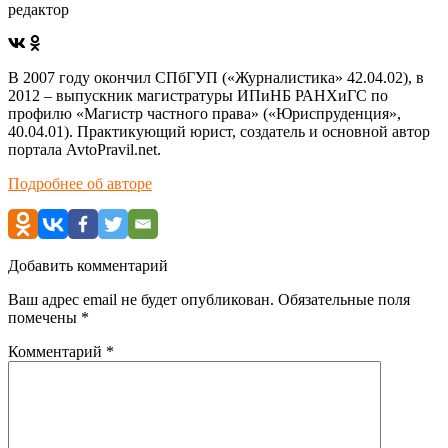
редактор
В 2007 году окончил СПбГУП («Журналистика» 42.04.02), в
2012 – выпускник магистратуры ИПиНБ РАНХиГС по
профилю «Магистр частного права» («Юриспруденция»,
40.04.01). Практикующий юрист, создатель и основной автор
портала AvtoPravil.net.
Подробнее об авторе
Добавить комментарий
Ваш адрес email не будет опубликован.
Обязательные поля
помечены
*
Комментарий
*