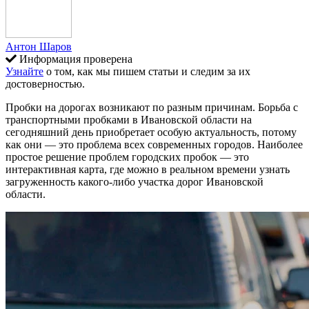
Антон Шаров
Информация проверена
Узнайте
о том, как мы пишем статьи и следим за их
достоверностью.
Пробки на дорогах возникают по разным причинам. Борьба с
транспортными пробками в Ивановской области на
сегодняшний день приобретает особую актуальность, потому
как они — это проблема всех современных городов. Наиболее
простое решение проблем городских пробок — это
интерактивная карта, где можно в реальном времени узнать
загруженность какого-либо участка дорог Ивановской
области.