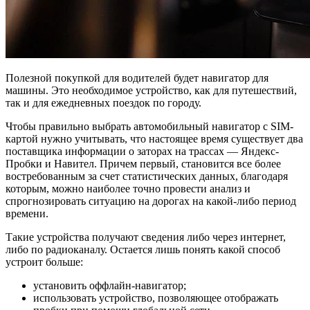
Полезной покупкой для водителей будет навигатор для
машины. Это необходимое устройство, как для путешествий,
так и для ежедневных поездок по городу.
Чтобы правильно выбрать автомобильный навигатор с SIM-
картой нужно учитывать, что настоящее время существует два
поставщика информации о заторах на трассах — Яндекс-
Пробки и Навител. Причем первый, становится все более
востребованным за счет статистических данных, благодаря
которым, можно наиболее точно провести анализ и
спрогнозировать ситуацию на дорогах на какой-либо период
времени.
Такие устройства получают сведения либо через интернет,
либо по радиоканалу. Остается лишь понять какой способ
устроит больше:
установить оффлайн-навигатор;
использовать устройство, позволяющее отображать