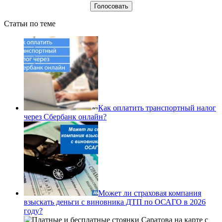
Статьи по теме
Как оплатить транспортный налог
через Сбербанк онлайн?
Может ли страховая компания
взыскать деньги с виновника ДТП по ОСАГО в 2026
году?