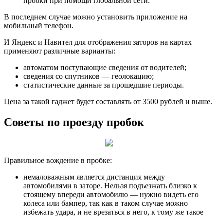
пробки при помощи глобальной сети.
В последнем случае можно установить приложение на
мобильный телефон.
И Яндекс и Навител для отображения заторов на картах
применяют различные варианты:
автоматом поступающие сведения от водителей;
сведения со спутников — геолокацию;
статистические данные за прошедшие периоды.
Цена за такой гаджет будет составлять от 3500 рублей и выше.
Советы по проезду пробок
Правильное вождение в пробке:
немаловажным является дистанция между
автомобилями в заторе. Нельзя подъезжать близко к
стоящему впереди автомобилю — нужно видеть его
колеса или бампер, так как в таком случае можно
избежать удара, и не врезаться в него, к тому же такое