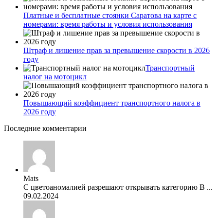
Платные и бесплатные стоянки Саратова на карте с
номерами: время работы и условия использования
Штраф и лишение прав за превышение скорости в 2026
году
Транспортный
налог на мотоцикл
Повышающий коэффициент транспортного налога в
2026 году
Последние комментарии
Mats
С цветоаномалией разрешают открывать категорию В ...
09.02.2024