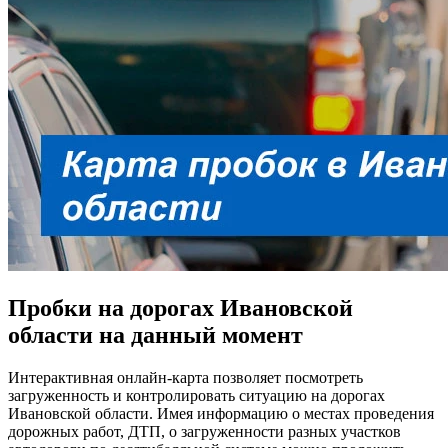
Пробки на дорогах Ивановской
области на данный момент
Интерактивная онлайн-карта позволяет посмотреть
загруженность и контролировать ситуацию на дорогах
Ивановской области. Имея информацию о местах проведения
дорожных работ, ДТП, о загруженности разных участков