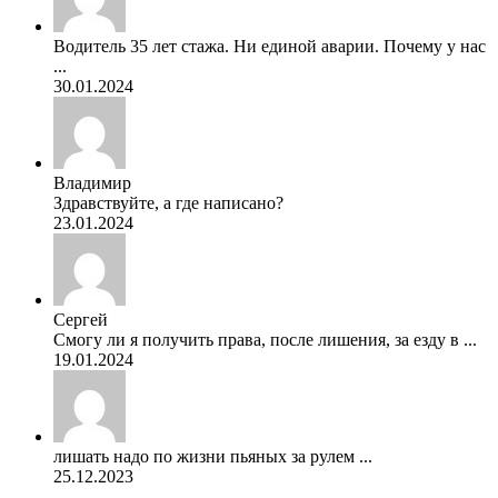
Водитель 35 лет стажа. Ни единой аварии. Почему у нас
...
30.01.2024
Владимир
Здравствуйте, а где написано?
23.01.2024
Сергей
Смогу ли я получить права, после лишения, за езду в ...
19.01.2024
лишать надо по жизни пьяных за рулем ...
25.12.2023