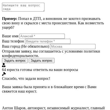
Пример:
Попал в ДТП, а виновник не захотел признавать
свою вину и скрылся с места происшествия. Как возместить
ущерб?
Ваше имя
Ваш телефон
Ваш город
(Не обязательно)
Отправляя заявку, вы соглашаетесь с условиями
политики
конфиденциальности
.
Задать вопрос
Задать вопрос
64 юриста готовы ответить на ваши вопросы
Спасибо, что задали вопрос!
Ваша заявка была принята и в ближайшее время с Вами
свяжется наш юрист.
Антон Шаров, автоюрист, независимый журналист, главный