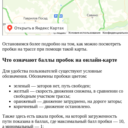
Остановимся более подробно на том, как можно посмотреть
пробки на трассе при помощи такой карты.
Что означают баллы пробок на онлайн-карте
Для удобства пользователей существуют условные
обозначения. Обозначены пробоки цветом:
зеленый — заторов нет, путь свободен;
желтый — скорость движения снижена, в сравнении со
свободным участком трассы;
оранжевый — движение затруднено, на дороге заторы;
коричневый — движение остановлено.
Также здесь есть шкала пробок, на которой загруженность
пути показана в баллах, где максимальный балл пробки — 10,
а минимальный — 1: