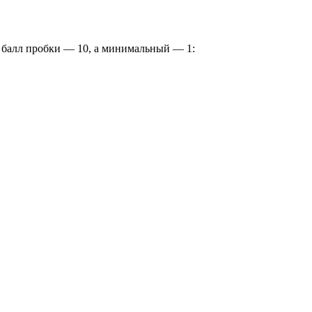
й балл пробки — 10, а минимальный — 1: