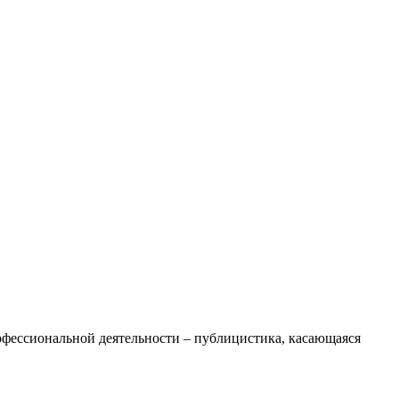
офессиональной деятельности – публицистика, касающаяся