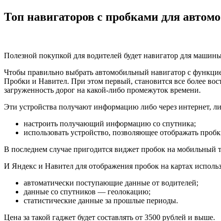
Топ навигаторов с пробками для автом
Полезной покупкой для водителей будет навигатор для машины.
Чтобы правильно выбрать автомобильный навигатор с функцией
Пробки и Навител. При этом первый, становится все более вос
загруженность дорог на какой-либо промежуток времени.
Эти устройства получают информацию либо через интернет, ли
настроить получающий информацию со спутника;
использовать устройство, позволяющее отображать пробк
В последнем случае пригодится виджет пробок на мобильный 
И Яндекс и Навител для отображения пробок на картах исполь
автоматически поступающие данные от водителей;
данные со спутников — геолокацию;
статистические данные за прошлые периоды.
Цена за такой гаджет будет составлять от 3500 рублей и выше.