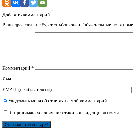
Добавить комментарий
Ваш адрес email не будет опубликован.
Обязательные поля пом
Комментарий
*
Имя
EMAIL (не обязательно)
Уведомить меня об ответах на мой комментарий
Я принимаю
условия политики конфиденциальности