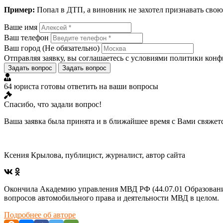
Пример:
Попал в ДТП, а виновник не захотел признавать свою
Ваше имя
Ваш телефон
Ваш город
(Не обязательно)
Отправляя заявку, вы соглашаетесь с условиями
политики конф
Задать вопрос
Задать вопрос
64 юриста готовы ответить на ваши вопросы
Спасибо, что задали вопрос!
Ваша заявка была принята и в ближайшее время с Вами свяжет
Ксения Крылова, публицист, журналист, автор сайта
Окончила Академию управления МВД РФ (44.07.01 Образование
вопросов автомобильного права и деятельности МВД в целом.
Подробнее об авторе