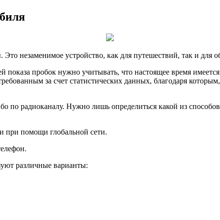
обиля
 Это незаменимое устройство, как для путешествий, так и для о
 показа пробок нужно учитывать, что настоящее время имеется 
требованным за счет статистических данных, благодаря которым,
бо по радиоканалу. Нужно лишь определиться какой из способов
и при помощи глобальной сети.
телефон.
зуют различные варианты: