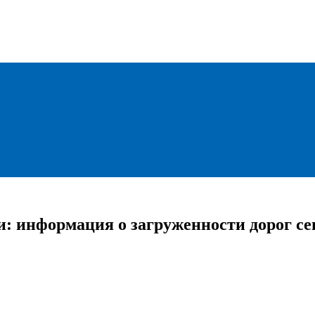
и: информация о загруженности дорог се