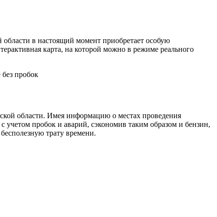
 области в настоящий момент приобретает особую
терактивная карта, на которой можно в режиме реального
ской области. Имея информацию о местах проведения
с учетом пробок и аварий, сэкономив таким образом и бензин,
 бесполезную трату времени.