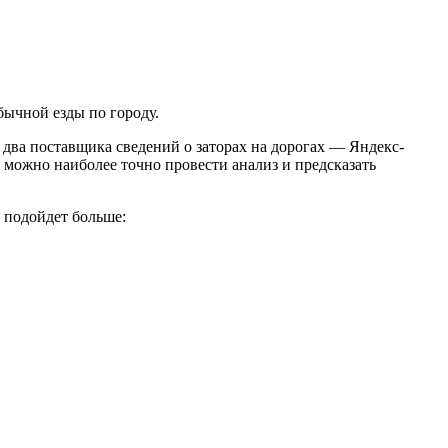
бычной езды по городу.
два поставщика сведений о заторах на дорогах — Яндекс-
 можно наиболее точно провести анализ и предсказать
 подойдет больше: