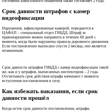
состоянии алкогольного опьянения также составляет 2 года.
Срок давности штрафов с камер
видеофиксации
Нарушения, зафиксированные камерой, передаются в
ЦАФАП – специальный отдел ГИБДД. Штраф за
правонарушение можно направить в течение 60 дней с
момента, когда были нарушены правила дорожного движения.
Если постановление выписано спустя 2 месяца, оно является
незаконным.
Срок давности штрафов ГИБДД с камер видеофиксации такой
же, как и у штрафов, выписанных инспектором – 2 года.
Отсчитывать срок действия штрафа начинают с момента
вступления постановления в силу.
Как избежать наказания, если срок
давности прошёл
Когда истек срок давности постановления, штрафы