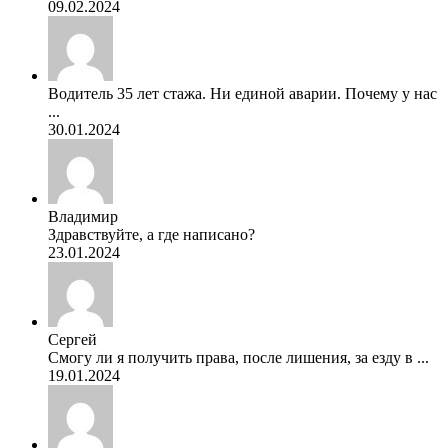
09.02.2024
Водитель 35 лет стажа. Ни единой аварии. Почему у нас
...
30.01.2024
Владимир
Здравствуйте, а где написано?
23.01.2024
Сергей
Смогу ли я получить права, после лишения, за езду в ...
19.01.2024