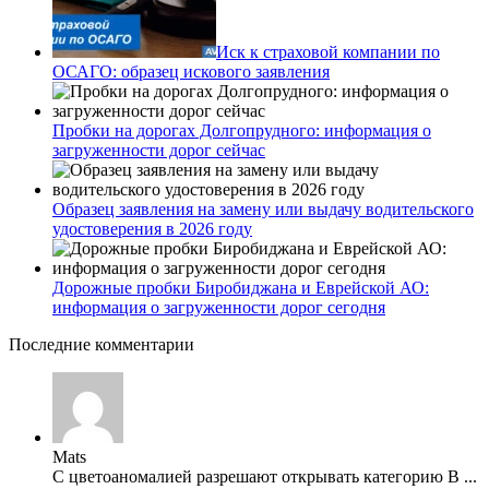
Иск к страховой компании по
ОСАГО: образец искового заявления
Пробки на дорогах Долгопрудного: информация о
загруженности дорог сейчас
Образец заявления на замену или выдачу водительского
удостоверения в 2026 году
Дорожные пробки Биробиджана и Еврейской АО:
информация о загруженности дорог сегодня
Последние комментарии
Mats
С цветоаномалией разрешают открывать категорию В ...