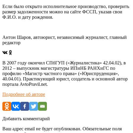
Если было открыто исполнительное производство, проверить
размер задолженности можно на
сайте ФССП
, указав свои
Ф.И.О. и дату рождения.
Антон Шаров, автоюрист, независимый журналист, главный
редактор
В 2007 году окончил СПбГУП («Журналистика» 42.04.02), в
2012 – выпускник магистратуры ИПиНБ РАНХиГС по
профилю «Магистр частного права» («Юриспруденция»,
40.04.01). Практикующий юрист, создатель и основной автор
портала AvtoPravil.net.
Подробнее об авторе
Добавить комментарий
Ваш адрес email не будет опубликован.
Обязательные поля