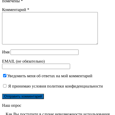
помечены
*
Комментарий
*
Имя
EMAIL (не обязательно)
Уведомить меня об ответах на мой комментарий
Я принимаю
условия политики конфиденциальности
Наш опрос
Как Вы поступите в случае невозможности использования