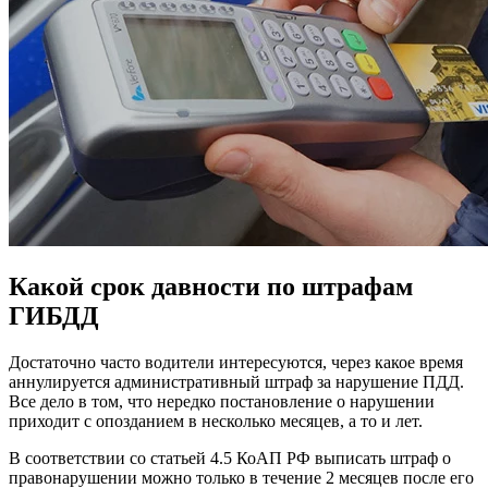
Какой срок давности по штрафам
ГИБДД
Достаточно часто водители интересуются, через какое время
аннулируется административный штраф за нарушение ПДД.
Все дело в том, что нередко постановление о нарушении
приходит с опозданием в несколько месяцев, а то и лет.
В соответствии со статьей 4.5 КоАП РФ выписать штраф о
правонарушении можно только в течение 2 месяцев после его