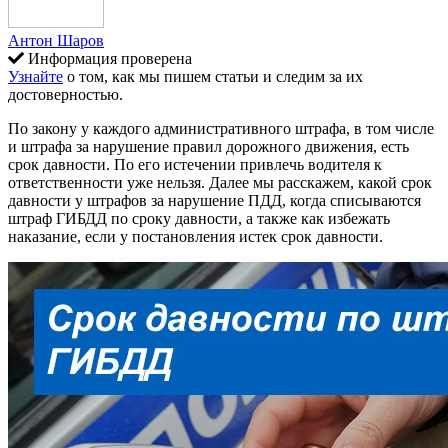
Антон Шаров
Информация проверена
Узнайте
о том, как мы пишем статьи и следим за их
достоверностью.
По закону у каждого административного штрафа, в том числе
и штрафа за нарушение правил дорожного движения, есть
срок давности. По его истечении привлечь водителя к
ответственности уже нельзя. Далее мы расскажем, какой срок
давности у штрафов за нарушение ПДД, когда списываются
штраф ГИБДД по сроку давности, а также как избежать
наказание, если у постановления истек срок давности.