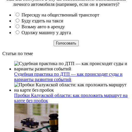
личного автомобиля (например, если он в ремонте)?
Пересяду на общественный транспорт
Буду ездить на такси
Возьму авто в аренду
Одолжу машину у друга
Статьи по теме
Судебная практика по ДТП — как происходят суды и
варианты развития событий
Пробки Калужской области: как проложить маршрут на
карте без пробок