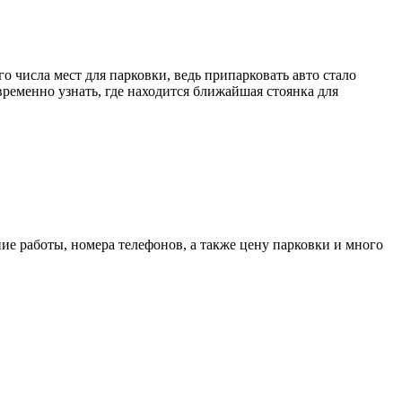
о числа мест для парковки, ведь припарковать авто стало
временно узнать, где находится ближайшая стоянка для
ие работы, номера телефонов, а также цену парковки и много