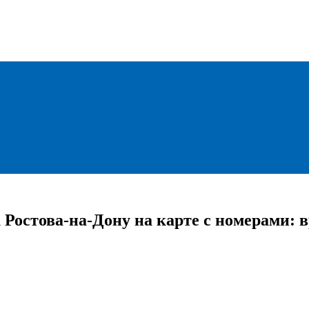
 Ростова-на-Дону на карте с номерами: 