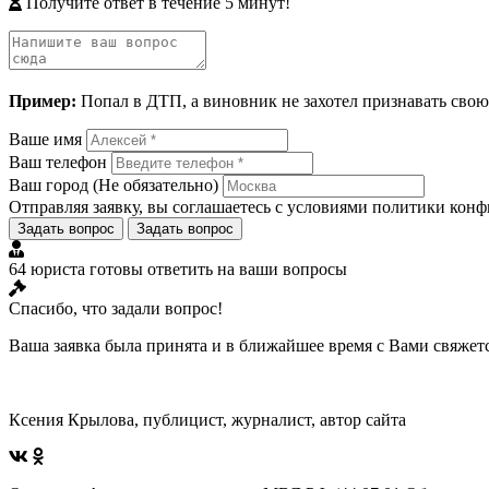
Получите ответ в течение 5 минут!
Пример:
Попал в ДТП, а виновник не захотел признавать свою
Ваше имя
Ваш телефон
Ваш город
(Не обязательно)
Отправляя заявку, вы соглашаетесь с условиями
политики конф
Задать вопрос
Задать вопрос
64 юриста готовы ответить на ваши вопросы
Спасибо, что задали вопрос!
Ваша заявка была принята и в ближайшее время с Вами свяжет
Ксения Крылова, публицист, журналист, автор сайта