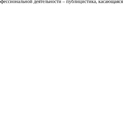
офессиональной деятельности – публицистика, касающаяся