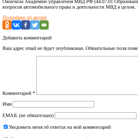
Окончила Академию управления МВД РФ (44.07.01 Образование
вопросов автомобильного права и деятельности МВД в целом.
Подробнее об авторе
Добавить комментарий
Ваш адрес email не будет опубликован.
Обязательные поля пом
Комментарий
*
Имя
EMAIL (не обязательно)
Уведомить меня об ответах на мой комментарий