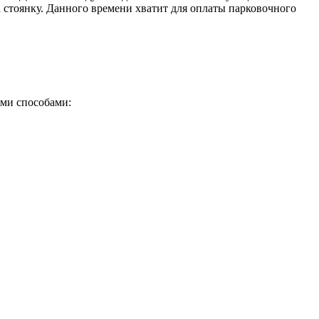
 стоянку. Данного времени хватит для оплаты парковочного
ими способами: