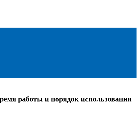
время работы и порядок использования