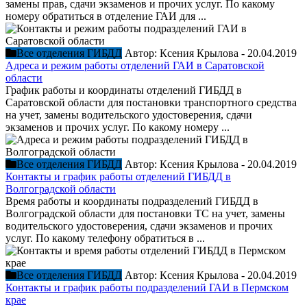
замены прав, сдачи экзаменов и прочих услуг. По какому
номеру обратиться в отделение ГАИ для ...
Все отделения ГИБДД
Автор:
Ксения Крылова
-
20.04.2019
Адреса и режим работы отделений ГАИ в Саратовской
области
График работы и координаты отделений ГИБДД в
Саратовской области для постановки транспортного средства
на учет, замены водительского удостоверения, сдачи
экзаменов и прочих услуг. По какому номеру ...
Все отделения ГИБДД
Автор:
Ксения Крылова
-
20.04.2019
Контакты и график работы отделений ГИБДД в
Волгоградской области
Время работы и координаты подразделений ГИБДД в
Волгоградской области для постановки ТС на учет, замены
водительского удостоверения, сдачи экзаменов и прочих
услуг. По какому телефону обратиться в ...
Все отделения ГИБДД
Автор:
Ксения Крылова
-
20.04.2019
Контакты и график работы подразделений ГАИ в Пермском
крае