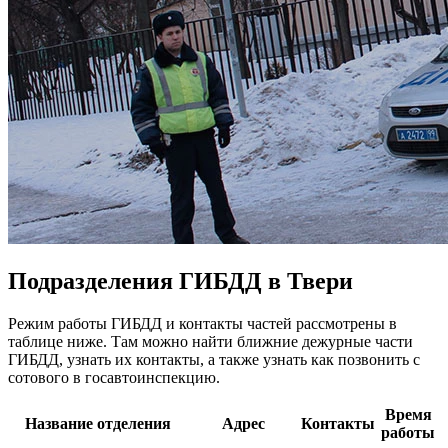
Подразделения ГИБДД в Твери
Режим работы ГИБДД и контакты частей рассмотрены в
таблице ниже. Там можно найти ближние дежурные части
ГИБДД, узнать их контакты, а также узнать как позвонить с
сотового в госавтоинспекцию.
Время
Название отделения
Адрес
Контакты
работы