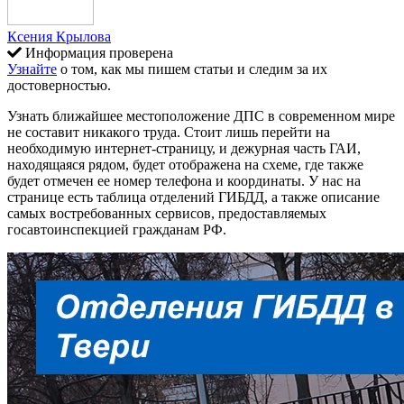
Ксения Крылова
Информация проверена
Узнайте
о том, как мы пишем статьи и следим за их
достоверностью.
Узнать ближайшее местоположение ДПС в современном мире
не составит никакого труда. Стоит лишь перейти на
необходимую интернет-страницу, и дежурная часть ГАИ,
находящаяся рядом, будет отображена на схеме, где также
будет отмечен ее номер телефона и координаты. У нас на
странице есть таблица отделений ГИБДД, а также описание
самых востребованных сервисов, предоставляемых
госавтоинспекцией гражданам РФ.