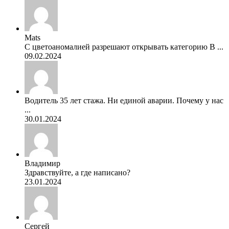
Mats
С цветоаномалией разрешают открывать категорию В ...
09.02.2024
Водитель 35 лет стажа. Ни единой аварии. Почему у нас
...
30.01.2024
Владимир
Здравствуйте, а где написано?
23.01.2024
Сергей