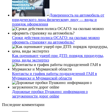
Доверенность на автомобиль от
юридического лица физическому лицу — виды и
порядок оформления
Сроки действия полиса ОСАГО: на сколько можно
оформить страховку на автомобиль?
Как оценивают ущерб при ДТП: порядок процедуры,
цена, виды экспертиз
Контакты и график работы подразделений ГАИ в
Мурманске и Мурманской области
Дорожные пробки Пушкино: информация о
загруженности дорог online
Последние комментарии