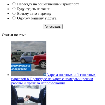
Пересяду на общественный транспорт
Буду ездить на такси
Возьму авто в аренду
Одолжу машину у друга
Статьи по теме
Адреса платных и бесплатных
парковок в Оренбурге на карте с номерами: режим
работы и правила использования