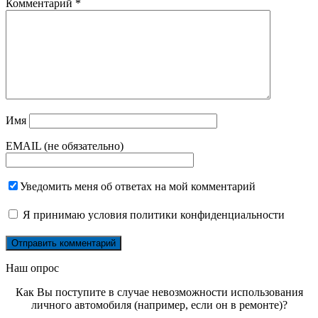
Комментарий
*
Имя
EMAIL (не обязательно)
Уведомить меня об ответах на мой комментарий
Я принимаю
условия политики конфиденциальности
Наш опрос
Как Вы поступите в случае невозможности использования
личного автомобиля (например, если он в ремонте)?