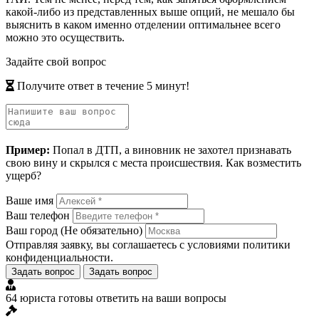
какой-либо из представленных выше опций, не мешало бы
выяснить в каком именно отделении оптимальнее всего
можно это осуществить.
Задайте свой вопрос
Получите ответ в течение 5 минут!
Пример:
Попал в ДТП, а виновник не захотел признавать
свою вину и скрылся с места происшествия. Как возместить
ущерб?
Ваше имя
Ваш телефон
Ваш город
(Не обязательно)
Отправляя заявку, вы соглашаетесь с условиями
политики
конфиденциальности
.
Задать вопрос
Задать вопрос
64 юриста готовы ответить на ваши вопросы