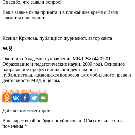
Спасибо, что задали вопрос!
Ваша заявка была принята и в ближайшее время с Вами
свяжется наш юрист.
Ксения Крылова, публицист, журналист, автор сайта
Окончила Академию управления МВД РФ (44.07.01
Образование и педагогические науки, 2009 год). Основное
направление профессиональной деятельности –
публицистика, касающаяся вопросов автомобильного права и
деятельности МВД в целом.
Подробнее об авторе
Добавить комментарий
Ваш адрес email не будет опубликован.
Обязательные поля
помечены
*