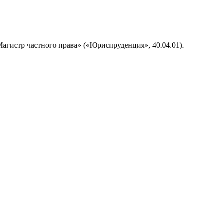
истр частного права» («Юриспруденция», 40.04.01).