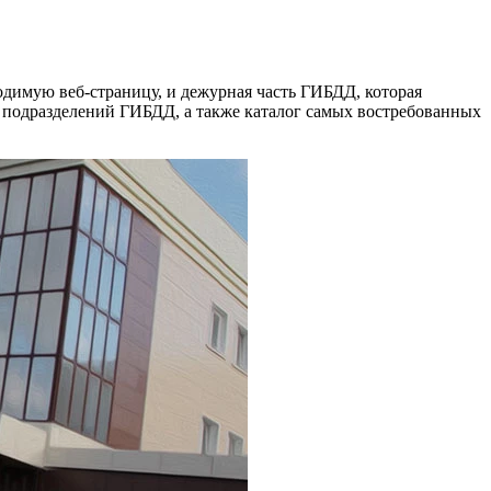
димую веб-страницу, и дежурная часть ГИБДД, которая
нь подразделений ГИБДД, а также каталог самых востребованных