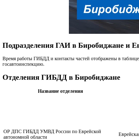
Подразделения ГАИ в Биробиджане и Е
Время работы ГИБДД и контакты частей отображены в таблице н
госавтоинспекцию.
Отделения ГИБДД в Биробиджане
Название отделения
ОР ДПС ГИБДД УМВД России по Еврейской
Еврейска
автономной области