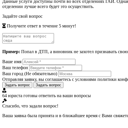
Данные услуги доступны почти во всех отделениях ГАИ. Однак
отделении лучше всего будет это осуществить.
Задайте свой вопрос
Получите ответ в течение 5 минут!
Пример:
Попал в ДТП, а виновник не захотел признавать свою
Ваше имя
Ваш телефон
Ваш город
(Не обязательно)
Отправляя заявку, вы соглашаетесь с условиями
политики конф
Задать вопрос
Задать вопрос
64 юриста готовы ответить на ваши вопросы
Спасибо, что задали вопрос!
Ваша заявка была принята и в ближайшее время с Вами свяжет