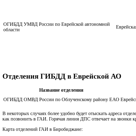
ОГИБДД УМВД России по Еврейской автономной
Еврейска
области
Отделения ГИБДД в Еврейской АО
Название отделения
ОГИБДД ОМВД России по Облученскому району ЕАО
Еврейс
В некоторых случаях более удобно будет отыскать адреса отд
как позвонить в ГАИ. Горячая линия ДПС отвечает на звонки к
Карта отделений ГАИ в Биробиджане: