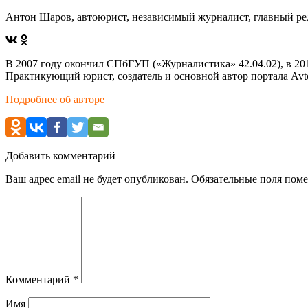
Антон Шаров, автоюрист, независимый журналист, главный ре
В 2007 году окончил СПбГУП («Журналистика» 42.04.02), в 
Практикующий юрист, создатель и основной автор портала AvtoP
Подробнее об авторе
Добавить комментарий
Ваш адрес email не будет опубликован.
Обязательные поля пом
Комментарий
*
Имя