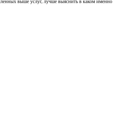
исленных выше услуг, лучше выяснить в каком именно