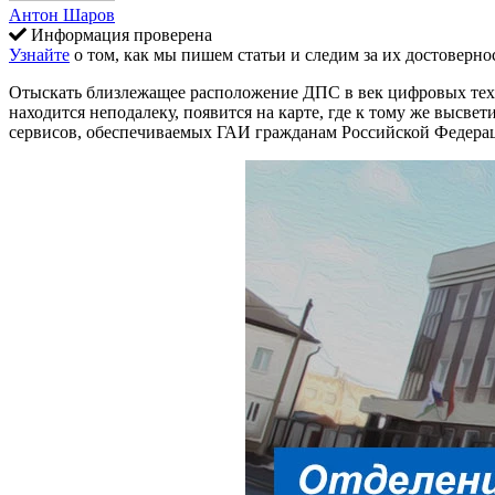
Антон Шаров
Информация проверена
Узнайте
о том, как мы пишем статьи и следим за их достоверно
Отыскать близлежащее расположение ДПС в век цифровых техн
находится неподалеку, появится на карте, где к тому же высве
сервисов, обеспечиваемых ГАИ гражданам Российской Федера