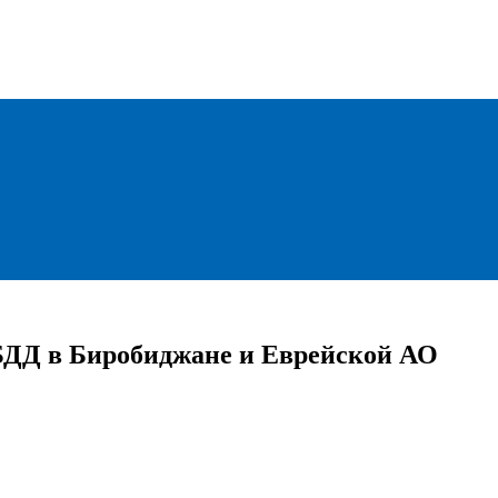
БДД в Биробиджане и Еврейской АО