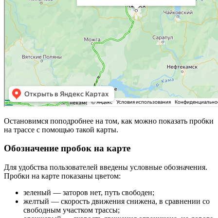
Остановимся поподробнее на том, как можно показать пробки
на трассе с помощью такой карты.
Обозначение пробок на карте
Для удобства пользователей введены условные обозначения.
Пробки на карте показаны цветом:
зеленый — заторов нет, путь свободен;
желтый — скорость движения снижена, в сравнении со
свободным участком трассы;