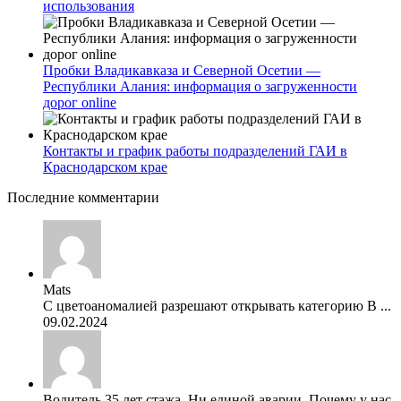
использования
Пробки Владикавказа и Северной Осетии —
Республики Алания: информация о загруженности
дорог online
Контакты и график работы подразделений ГАИ в
Краснодарском крае
Последние комментарии
Mats
С цветоаномалией разрешают открывать категорию В ...
09.02.2024
Водитель 35 лет стажа. Ни единой аварии. Почему у нас