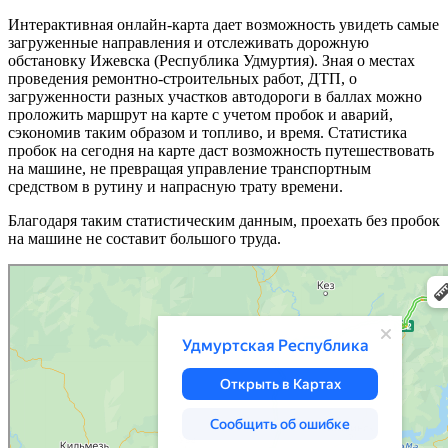
Интерактивная онлайн-карта дает возможность увидеть самые
загруженные направления и отслеживать дорожную
обстановку Ижевска (Республика Удмуртия). Зная о местах
проведения ремонтно-строительных работ, ДТП, о
загруженности разных участков автодороги в баллах можно
проложить маршрут на карте с учетом пробок и аварий,
сэкономив таким образом и топливо, и время. Статистика
пробок на сегодня на карте даст возможность путешествовать
на машине, не превращая управление транспортным
средством в рутину и напрасную трату времени.
Благодаря таким статистическим данным, проехать без пробок
на машине не составит большого труда.