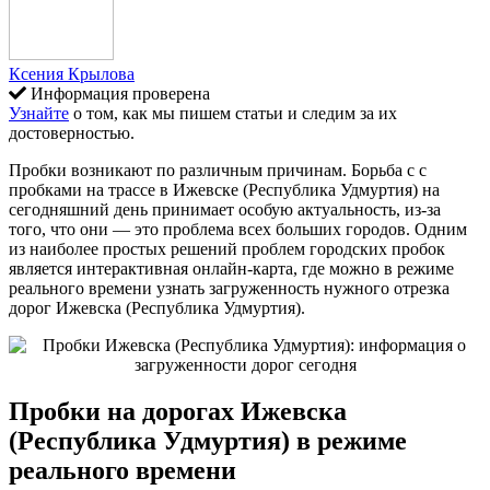
Ксения Крылова
Информация проверена
Узнайте
о том, как мы пишем статьи и следим за их
достоверностью.
Пробки возникают по различным причинам. Борьба с с
пробками на трассе в Ижевске (Республика Удмуртия) на
сегодняшний день принимает особую актуальность, из-за
того, что они — это проблема всех больших городов. Одним
из наиболее простых решений проблем городских пробок
является интерактивная онлайн-карта, где можно в режиме
реального времени узнать загруженность нужного отрезка
дорог Ижевска (Республика Удмуртия).
Пробки на дорогах Ижевска
(Республика Удмуртия) в режиме
реального времени