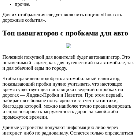
прочее.
Для их отображения следует включить опцию «Показать
дорожные события».
Топ навигаторов с пробками для авто
Полезной покупкой для водителей будет автонавигатор. Это
незаменимый гаджет, как для путешествий на автомобиле, так
и для обычной езды по городу.
Чтобы правильно подобрать автомобильный навигатор,
показывающий пробки нужно учитывать, что настоящее
время существует два поставщика сведений о пробках на
дорогах — Яндекс-Пробки и Навител. При этом первый,
набирает все больше популярности за счет статистики,
благодаря которой, можно наиболее точно проанализировать
и спрогнозировать загруженность дорог на какой-либо
промежуток времени.
Данные устройства получают информацию либо через
интернет, либо по радиоканалу. Остается только определиться