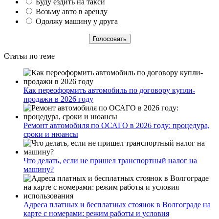
Буду ездить на такси
Возьму авто в аренду
Одолжу машину у друга
Статьи по теме
Как переоформить автомобиль по договору купли-
продажи в 2026 году
Ремонт автомобиля по ОСАГО в 2026 году: процедура,
сроки и нюансы
Что делать, если не пришел транспортный налог на
машину?
Адреса платных и бесплатных стоянок в Волгограде на
карте с номерами: режим работы и условия