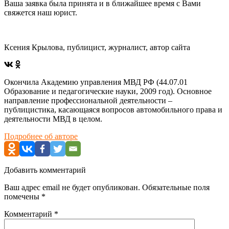
Ваша заявка была принята и в ближайшее время с Вами
свяжется наш юрист.
Ксения Крылова, публицист, журналист, автор сайта
Окончила Академию управления МВД РФ (44.07.01
Образование и педагогические науки, 2009 год). Основное
направление профессиональной деятельности –
публицистика, касающаяся вопросов автомобильного права и
деятельности МВД в целом.
Подробнее об авторе
Добавить комментарий
Ваш адрес email не будет опубликован.
Обязательные поля
помечены
*
Комментарий
*