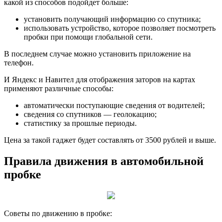
какой из способов подойдет больше:
установить получающий информацию со спутника;
использовать устройство, которое позволяет посмотреть
пробки при помощи глобальной сети.
В последнем случае можно установить приложение на
телефон.
И Яндекс и Навител для отображения заторов на картах
применяют различные способы:
автоматически поступающие сведения от водителей;
сведения со спутников — геолокацию;
статистику за прошлые периоды.
Цена за такой гаджет будет составлять от 3500 рублей и выше.
Правила движения в автомобильной
пробке
Советы по движению в пробке: