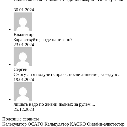
...
30.01.2024
Владимир
Здравствуйте, а где написано?
23.01.2024
Сергей
Смогу ли я получить права, после лишения, за езду в ...
19.01.2024
лишать надо по жизни пьяных за рулем ...
25.12.2023
Полезные сервисы
Калькулятор ОСАГО
Калькулятор КАСКО
Онлайн-алкотестер