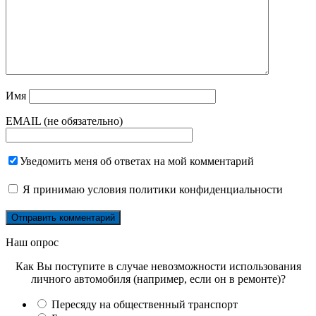
Имя
EMAIL (не обязательно)
Уведомить меня об ответах на мой комментарий
Я принимаю
условия политики конфиденциальности
Наш опрос
Как Вы поступите в случае невозможности использования
личного автомобиля (например, если он в ремонте)?
Пересяду на общественный транспорт