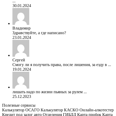
...
30.01.2024
Владимир
Здравствуйте, а где написано?
23.01.2024
Сергей
Смогу ли я получить права, после лишения, за езду в ...
19.01.2024
лишать надо по жизни пьяных за рулем ...
25.12.2023
Полезные сервисы
Калькулятор ОСАГО
Калькулятор КАСКО
Онлайн-алкотестер
Кредит под залог авто
Отделения ГИБДД
Карта пробок
Карта