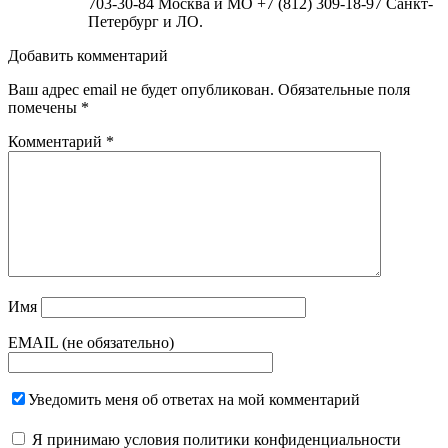
703-30-84 Москва и МО +7 (812) 309-18-97 Санкт-
Петербург и ЛО.
Добавить комментарий
Ваш адрес email не будет опубликован.
Обязательные поля
помечены
*
Комментарий
*
Имя
EMAIL (не обязательно)
Уведомить меня об ответах на мой комментарий
Я принимаю
условия политики конфиденциальности