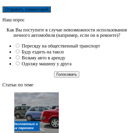
Наш опрос
Как Вы поступите в случае невозможности использования
личного автомобиля (например, если он в ремонте)?
Пересяду на общественный транспорт
Буду ездить на такси
Возьму авто в аренду
Одолжу машину у друга
Статьи по теме