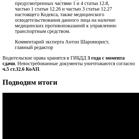
предусмотренных частями 1 и 4 статьи 12.8,
частью 1 статьи 12.26 и частью 3 статьи 12.27
настоящего Кодекса, также медицинского
освидетельствования данного лица на наличие
медицинских противопоказаний к управлению
транспортным средством.
Комментарий эксперта
Антон Шаров
юрист,
главный редактор
Водительские права хранятся в ГИБДД
3 года с момента
сдачи
. Невостребованные документы уничтожаются согласно
ч.5 ст.32.6 КоАП
.
Подводим итоги