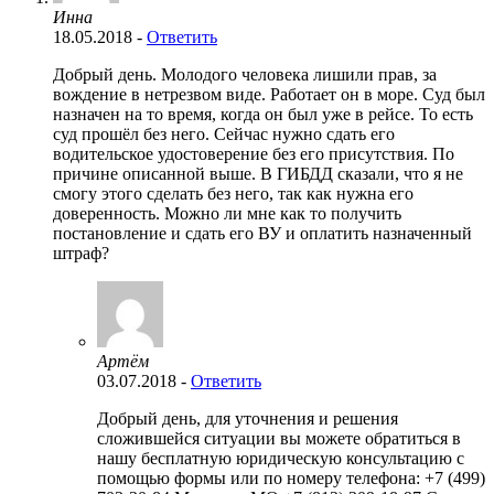
Инна
18.05.2018
-
Ответить
Добрый день. Молодого человека лишили прав, за
вождение в нетрезвом виде. Работает он в море. Суд был
назначен на то время, когда он был уже в рейсе. То есть
суд прошёл без него. Сейчас нужно сдать его
водительское удостоверение без его присутствия. По
причине описанной выше. В ГИБДД сказали, что я не
смогу этого сделать без него, так как нужна его
доверенность. Можно ли мне как то получить
постановление и сдать его ВУ и оплатить назначенный
штраф?
Артём
03.07.2018
-
Ответить
Добрый день, для уточнения и решения
сложившейся ситуации вы можете обратиться в
нашу бесплатную юридическую консультацию
с
помощью формы
или по номеру телефона: +7 (499)