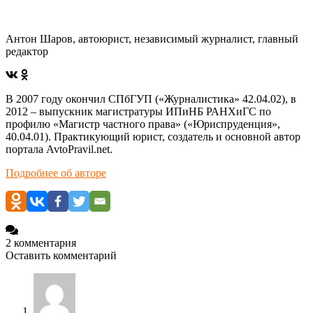
Антон Шаров, автоюрист, независимый журналист, главный
редактор
В 2007 году окончил СПбГУП («Журналистика» 42.04.02), в
2012 – выпускник магистратуры ИПиНБ РАНХиГС по
профилю «Магистр частного права» («Юриспруденция»,
40.04.01). Практикующий юрист, создатель и основной автор
портала AvtoPravil.net.
Подробнее об авторе
2 комментария
Оставить комментарий