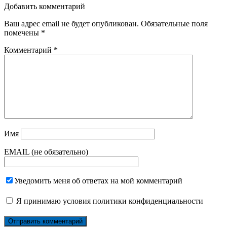
Добавить комментарий
Ваш адрес email не будет опубликован.
Обязательные поля
помечены
*
Комментарий
*
Имя
EMAIL (не обязательно)
Уведомить меня об ответах на мой комментарий
Я принимаю
условия политики конфиденциальности