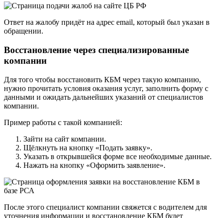
Ответ на жалобу придёт на адрес email, который был указан в
обращении.
Восстановление через специализированные
компании
Для того чтобы восстановить КБМ через такую компанию,
нужно прочитать условия оказания услуг, заполнить форму с
данными и ожидать дальнейших указаний от специалистов
компании.
Пример работы с такой компанией:
Зайти на сайт компании.
Щёлкнуть на кнопку «Подать заявку».
Указать в открывшейся форме все необходимые данные.
Нажать на кнопку «Оформить заявление».
После этого специалист компании свяжется с водителем для
уточнения информации и восстановление КБМ будет