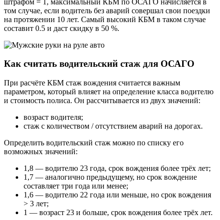
штрафом = 1, максимальный КБМ по ОСАГО начисляется в
том случае, если водитель без аварий совершал свои поездки
на протяжении 10 лет. Самый высокий КБМ в таком случае
составит 0.5 и даст скидку в 50 %.
Как считать водительский стаж для ОСАГО
При расчёте КБМ стаж вождения считается важным
параметром, который влияет на определение класса водителю
и стоимость полиса. Он рассчитывается из двух значений:
возраст водителя;
стаж с количеством / отсутствием аварий на дорогах.
Определить водительский стаж можно по списку его
возможных значений:
1,8 — водителю 23 года, срок вождения более трёх лет;
1,7 — аналогично предыдущему, но срок вождение
составляет три года или менее;
1,6 — водителю 22 года или меньше, но срок вождения
> 3 лет;
1 — возраст 23 и больше, срок вождения более трёх лет.