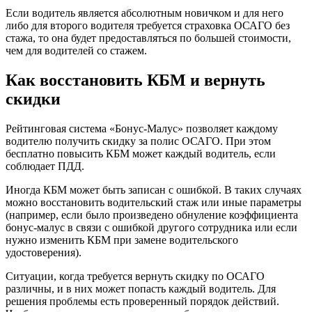
Если водитель является абсолютным новичком и для него
либо для второго водителя требуется страховка ОСАГО без
стажа, то она будет предоставляться по большей стоимости,
чем для водителей со стажем.
Как восстановить КБМ и вернуть
скидки
Рейтинговая система «Бонус-Малус» позволяет каждому
водителю получить скидку за полис ОСАГО. При этом
бесплатно повысить КБМ может каждый водитель, если
соблюдает ПДД.
Иногда КБМ может быть записан с ошибкой. В таких случаях
можно восстановить водительский стаж или иные параметры
(например, если было произведено обнуление коэффициента
бонус-малус в связи с ошибкой другого сотрудника или если
нужно изменить КБМ при замене водительского
удостоверения).
Ситуации, когда требуется вернуть скидку по ОСАГО
различны, и в них может попасть каждый водитель. Для
решения проблемы есть проверенный порядок действий.