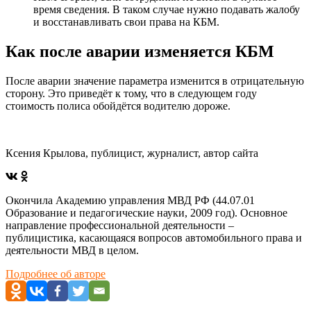
время сведения. В таком случае нужно подавать жалобу
и восстанавливать свои права на КБМ.
Как после аварии изменяется КБМ
После аварии значение параметра изменится в отрицательную
сторону. Это приведёт к тому, что в следующем году
стоимость полиса обойдётся водителю дороже.
Ксения Крылова, публицист, журналист, автор сайта
Окончила Академию управления МВД РФ (44.07.01
Образование и педагогические науки, 2009 год). Основное
направление профессиональной деятельности –
публицистика, касающаяся вопросов автомобильного права и
деятельности МВД в целом.
Подробнее об авторе