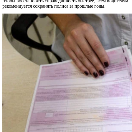
Чтобы восстановить справедливость быстрее, всем водителям
рекомендуется сохранять полиса за прошлые годы.