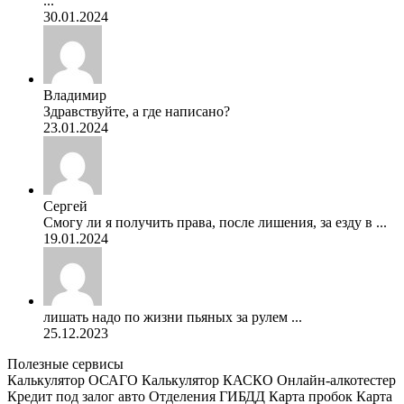
...
30.01.2024
Владимир
Здравствуйте, а где написано?
23.01.2024
Сергей
Смогу ли я получить права, после лишения, за езду в ...
19.01.2024
лишать надо по жизни пьяных за рулем ...
25.12.2023
Полезные сервисы
Калькулятор ОСАГО
Калькулятор КАСКО
Онлайн-алкотестер
Кредит под залог авто
Отделения ГИБДД
Карта пробок
Карта