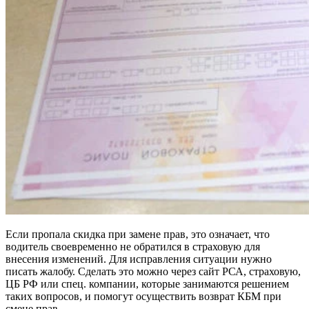
Если пропала скидка при замене прав, это означает, что
водитель своевременно не обратился в страховую для
внесения изменений. Для исправления ситуации нужно
писать жалобу. Сделать это можно через сайт РСА, страховую,
ЦБ РФ или спец. компании, которые занимаются решением
таких вопросов, и помогут осуществить возврат КБМ при
смене прав.