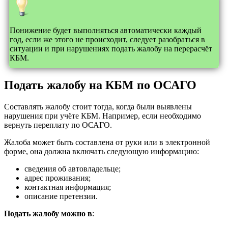
Понижение будет выполняться автоматически каждый
год, если же этого не происходит, следует разобраться в
ситуации и при нарушениях подать жалобу на перерасчёт
КБМ.
Подать жалобу на КБМ по ОСАГО
Составлять жалобу стоит тогда, когда были выявлены
нарушения при учёте КБМ. Например, если необходимо
вернуть переплату по ОСАГО.
Жалоба может быть составлена от руки или в электронной
форме, она должна включать следующую информацию:
сведения об автовладельце;
адрес проживания;
контактная информация;
описание претензии.
Подать жалобу можно в
: