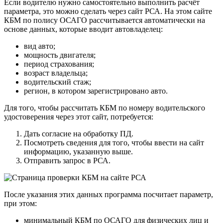
Если водителю нужно самостоятельно выполнить расчёт
параметра, это можно сделать через
сайт РСА
. На этом сайте
КБМ по полису ОСАГО рассчитывается автоматически на
основе данных, которые вводит автовладелец:
вид авто;
мощность двигателя;
период страхования;
возраст владельца;
водительский стаж;
регион, в котором зарегистрировано авто.
Для того, чтобы рассчитать КБМ по номеру водительского
удостоверения через этот сайт, потребуется:
Дать согласие на обработку ПД.
Посмотреть сведения для того, чтобы ввести на сайт
информацию, указанную выше.
Отправить запрос в РСА.
После указания этих данных программа посчитает параметр,
при этом:
минимальный КБМ по ОСАГО для физических лиц и