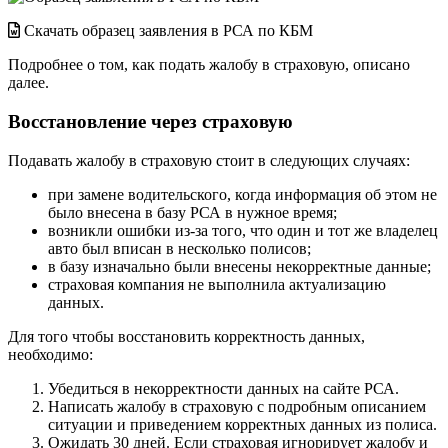
Скачать образец заявления в РСА по КБМ
Подробнее о том, как подать жалобу в страховую, описано
далее.
Восстановление через страховую
Подавать жалобу в страховую стоит в следующих случаях:
при замене водительского, когда информация об этом не
было внесена в базу РСА в нужное время;
возникли ошибки из-за того, что один и тот же владелец
авто был вписан в несколько полисов;
в базу изначально были внесены некорректные данные;
страховая компания не выполнила актуализацию
данных.
Для того чтобы восстановить корректность данных,
необходимо:
Убедиться в некорректности данных
на сайте РСА
.
Написать жалобу в страховую с подробным описанием
ситуации и приведением корректных данных из полиса.
Ожидать 30 дней. Если страховая игнорирует жалобу и