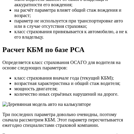
аккуратности его вождения;
на расчёт параметра влияет общий стаж вождения и
возраст;
параметр не используется при транспортировке авто
или в случае отсутствия страховки;
класс страхования привязывается к автомобилю, а не к
его владельцу.
Расчет КБМ по базе РСА
Определяется класс страхования ОСАГО для водителя на
основе следующих параметров:
класс страхования вначале года (текущий КБМ);
возрастная характеристика и общий стаж водителя;
мощность двигателя;
количество иных серьёзных нарушений на дороге.
Три последних параметра довольно очевидны, поэтому
сначала рассмотрим КБМ. Этот параметр пересчитывается
ежегодно специалистами страховой компании.