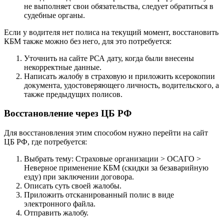
не выполняет свои обязательства, следует обратиться в
судебные органы.
Если у водителя нет полиса на текущий момент, восстановить
КБМ также можно без него, для это потребуется:
Уточнить на сайте РСА дату, когда были внесены
некорректные данные.
Написать жалобу в страховую и приложить ксерокопии
документа, удостоверяющего личность, водительского, а
также предыдущих полисов.
Восстановление через ЦБ РФ
Для восстановления этим способом нужно перейти на
сайт
ЦБ РФ
, где потребуется:
Выбрать тему: Страховые организации > ОСАГО >
Неверное применение КБМ (скидки за безаварийную
езду) при заключении договора.
Описать суть своей жалобы.
Приложить отсканированный полис в виде
электронного файла.
Отправить жалобу.