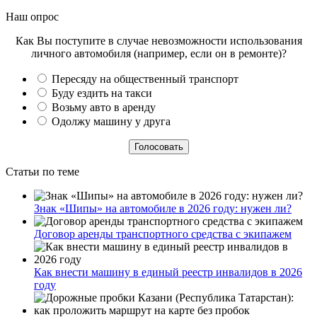
Наш опрос
Как Вы поступите в случае невозможности использования
личного автомобиля (например, если он в ремонте)?
Пересяду на общественный транспорт
Буду ездить на такси
Возьму авто в аренду
Одолжу машину у друга
Статьи по теме
Знак «Шипы» на автомобиле в 2026 году: нужен ли?
Договор аренды транспортного средства с экипажем
Как внести машину в единый реестр инвалидов в 2026
году