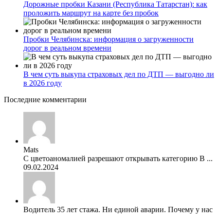
Дорожные пробки Казани (Республика Татарстан): как
проложить маршрут на карте без пробок
Пробки Челябинска: информация о загруженности
дорог в реальном времени
В чем суть выкупа страховых дел по ДТП — выгодно ли
в 2026 году
Последние комментарии
Mats
С цветоаномалией разрешают открывать категорию В ...
09.02.2024
Водитель 35 лет стажа. Ни единой аварии. Почему у нас