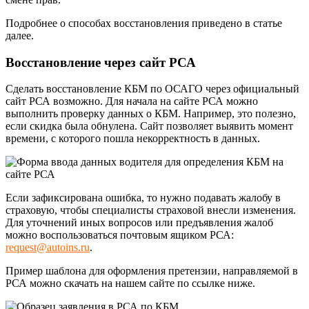
Подробнее о способах восстановления приведено в статье
далее.
Восстановление через сайт РСА
Сделать восстановление КБМ по ОСАГО через официальный
сайт РСА возможно. Для начала
на сайте РСА
можно
выполнить проверку данных о КБМ. Например, это полезно,
если скидка была обнулена. Сайт позволяет выявить момент
времени, с которого пошла некорректность в данных.
Если зафиксирована ошибка, то нужно подавать жалобу в
страховую, чтобы специалисты страховой внесли изменения.
Для уточнений иных вопросов или предъявления жалоб
можно воспользоваться почтовым ящиком РСА:
request@autoins.ru
.
Пример шаблона для оформления претензии, направляемой в
РСА можно скачать на нашем сайте по ссылке ниже.