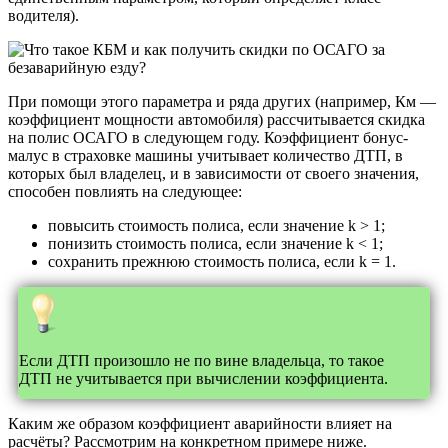
водителя).
При помощи этого параметра и ряда других (например, Км —
коэффициент мощности автомобиля) рассчитывается скидка
на полис ОСАГО в следующем году. Коэффициент бонус-
малус в страховке машины учитывает количество ДТП, в
которых был владелец, и в зависимости от своего значения,
способен повлиять на следующее:
повысить стоимость полиса, если значение k > 1;
понизить стоимость полиса, если значение k < 1;
сохранить прежнюю стоимость полиса, если k = 1.
Если ДТП произошло не по вине владельца, то такое
ДТП не учитывается при вычислении коэффициента.
Каким же образом коэффициент аварийности влияет на
расчёты? Рассмотрим на конкретном примере ниже.