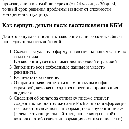
произведено в кратчайшие сроки (от 24 часов до 30 дней,
точный срок решения проблемы зависит от сложности
конкретной ситуации).
Как вернуть деньги после восстановления КБМ
Для этого нужно заполнить заявление на перерасчет. Общая
последовательность действий:
Скачать актуальную форму заявления на нашем сайте по
ссылке ниже.
В заявлении указать наименование своей страховой.
Заполнить все необходимые данные и указать
реквизиты.
Распечатать заявление.
Отправить заявление заказным письмом в офис
страховой, которая находится в регионе проживания
водителя.
Сведения об оплате за отправку письма следует
сохранить, т.к. на том же
сайте Pochta.ru
эта информация
позволяет отслеживать информацию о вручении письма
(в чеке есть специальный трек, после ввода на сайт
которого, отобразится информация о статусе посылки).