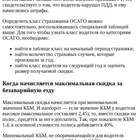
свидетельствует о том, что водитель нарушал ПДД, и ему
начислялись штрафы.
Определить класс страхования ОСАГО можно
самостоятельно, воспользовавшись специальной таблицей
выше. Для того чтобы узнать класс водителя по категориям
ОСАГО, необходимо:
найти в таблице класс на начальный период страховки;
найти количество страховых случаев, которые
произошли за год;
найти класс водителя на следующий год и оценить
размер получаемой скидки.
Когда начисляется максимальная скидка за
безаварийную езду
Максимальная скидка начисляется при минимальном
значении КБМ. И наоборот — если значение КБМ у водителя
высокое (максимальное составляет 2,45), то, вместо скидки на
полис, придётся за него доплатить. Так, при показателе КБМ
1,4, к основной стоимости полиса добавляется 40%.
Минимальный КБМ, не оборачивающийся для водителя